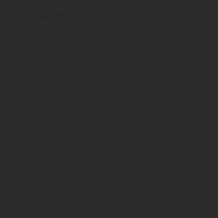
nterior
Siguiente