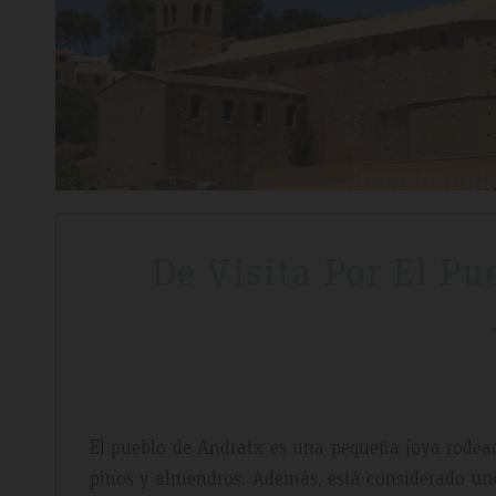
De Visita Por El P
El pueblo de Andratx es una pequeña joya rodea
pinos y almendros. Además, está considerado
un