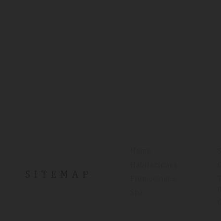
Home
Habitaciones
SITEMAP
Promociones
Spa