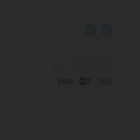
© 2026, La Pergola
Todos los derechos reservados
hotel spa mallorca