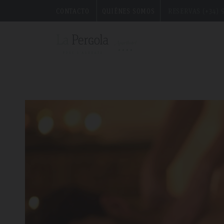
CONTACTO
QUIÉNES SOMOS
RESERVAS (+34) 9