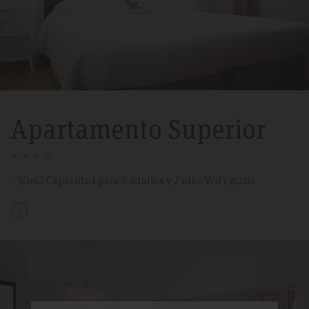
Apartamento Superior
50m2 Capacidad para 2 adultos y 2 niño WiFi gratis
BOOK