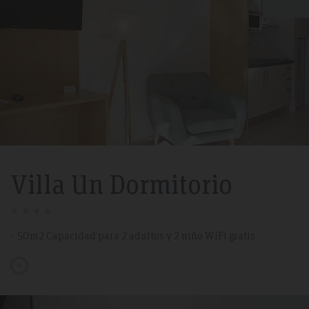
Villa Un Dormitorio
50m2 Capacidad para 2 adultos y 2 niño WiFi gratis