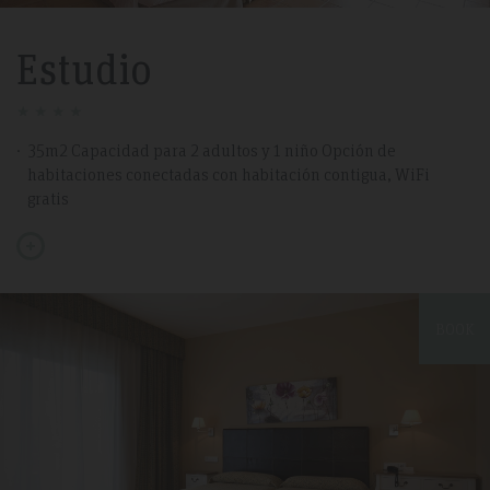
Estudio
35m2 Capacidad para 2 adultos y 1 niño Opción de
habitaciones conectadas con habitación contigua, WiFi
gratis
BOOK