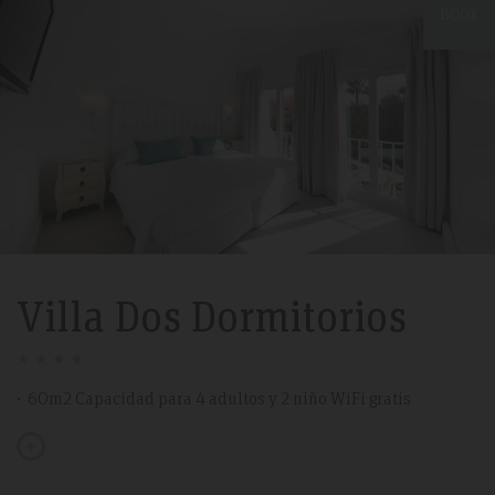
BOOK
Villa Dos Dormitorios
60m2 Capacidad para 4 adultos y 2 niño WiFi gratis