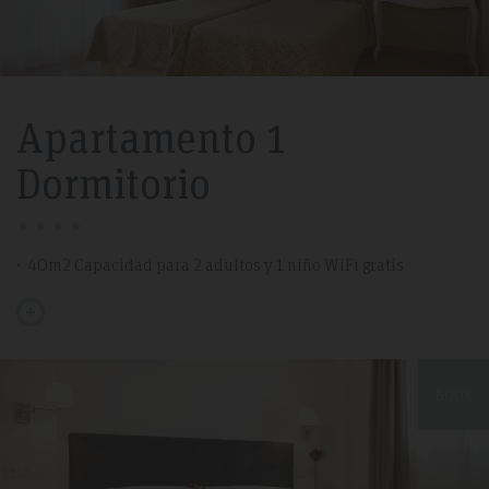
Apartamento 1
Dormitorio
40m2 Capacidad para 2 adultos y 1 niño WiFi gratis
BOOK