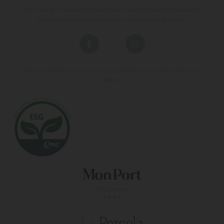
Los fines de semana y las horas que no estén dentro del horario de
Booking Department el teléfono será el propio del hotel.
Vive una experiencia de vacaciones diferente en nuestros hoteles en
Mallorca