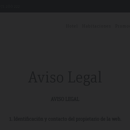
71 200 222
Hotel
Habitaciones
Promo
Aviso Legal
AVISO LEGAL
1. Identificación y contacto del propietario de la web.