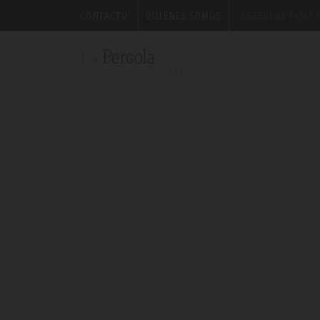
CONTACTO
QUIÉNES SOMOS
RESERVAS (+34) 9