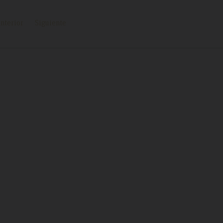
nterior
Siguiente