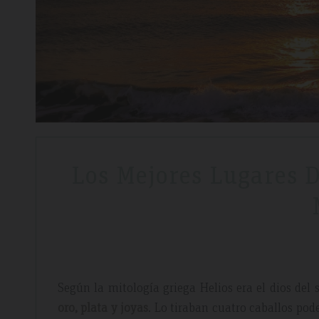
Los Mejores Lugares 
Según la mitología griega Helios era el dios del 
oro, plata y joyas
. Lo tiraban cuatro caballos pod