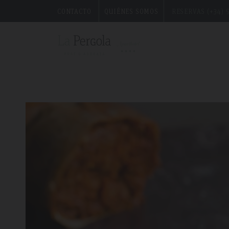
CONTACTO
QUIÉNES SOMOS
RESERVAS (+34) 9