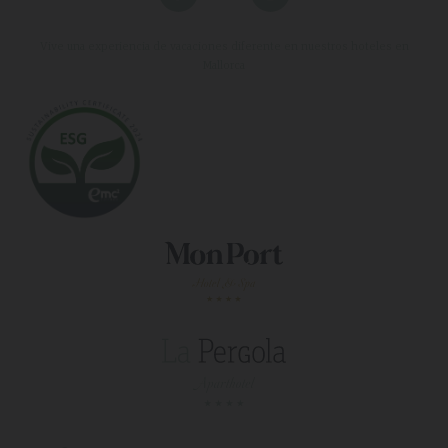
Vive una experiencia de vacaciones diferente en nuestros hoteles en
Mallorca