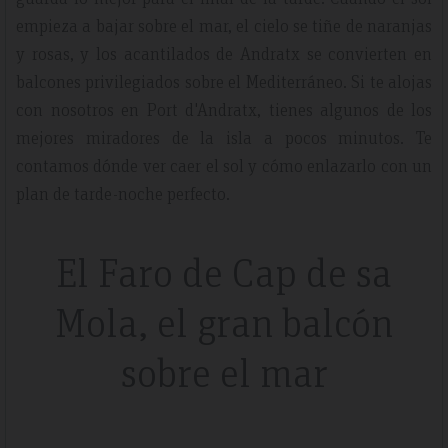
empieza a bajar sobre el mar, el cielo se tiñe de naranjas
y rosas, y los acantilados de Andratx se convierten en
balcones privilegiados sobre el Mediterráneo. Si te alojas
con nosotros en Port d'Andratx, tienes algunos de los
mejores miradores de la isla a pocos minutos. Te
contamos dónde ver caer el sol y cómo enlazarlo con un
plan de tarde-noche perfecto.
El Faro de Cap de sa
Mola, el gran balcón
sobre el mar