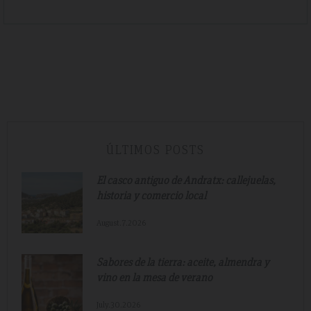
ÚLTIMOS POSTS
El casco antiguo de Andratx: callejuelas,
historia y comercio local
August.7.2026
Sabores de la tierra: aceite, almendra y
vino en la mesa de verano
July.30.2026