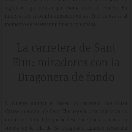
algún vestigio militar que asoma junto al sendero. En
junio, el sol se oculta alrededor de las 21:15 h: ese es el
momento de reservar un hueco con vistas.
La carretera de Sant
Elm: miradores con la
Dragonera de fondo
Si quieres alargar el paseo, la carretera que cruza
s'Arracó camino de Sant Elm regala otra colección de
miradores. A medida que se desciende hacia la costa, la
silueta de la isla de Sa Dragonera aparece recortada