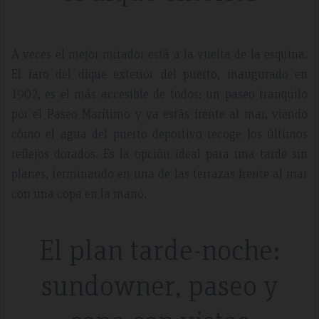
A veces el mejor mirador está a la vuelta de la esquina.
El faro del dique exterior del puerto, inaugurado en
1902, es el más accesible de todos: un paseo tranquilo
por el Paseo Marítimo y ya estás frente al mar, viendo
cómo el agua del puerto deportivo recoge los últimos
reflejos dorados. Es la opción ideal para una tarde sin
planes, terminando en una de las terrazas frente al mar
con una copa en la mano.
El plan tarde-noche:
sundowner, paseo y