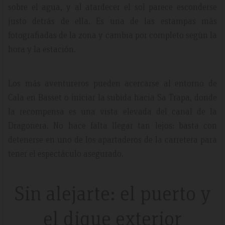
sobre el agua, y al atardecer el sol parece esconderse
justo detrás de ella. Es una de las estampas más
fotografiadas de la zona y cambia por completo según la
hora y la estación.
Los más aventureros pueden acercarse al entorno de
Cala en Basset o iniciar la subida hacia Sa Trapa, donde
la recompensa es una vista elevada del canal de la
Dragonera. No hace falta llegar tan lejos: basta con
detenerse en uno de los apartaderos de la carretera para
tener el espectáculo asegurado.
Sin alejarte: el puerto y
el dique exterior