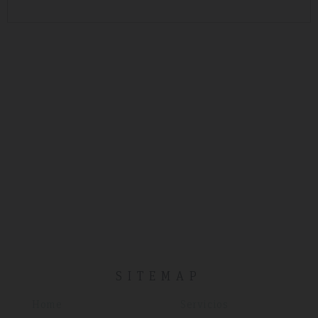
SITEMAP
Home
Servicios