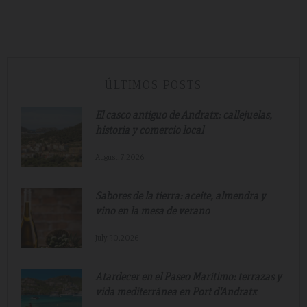
ÚLTIMOS POSTS
El casco antiguo de Andratx: callejuelas,
historia y comercio local
August.7.2026
Sabores de la tierra: aceite, almendra y
vino en la mesa de verano
July.30.2026
Atardecer en el Paseo Marítimo: terrazas y
vida mediterránea en Port d'Andratx