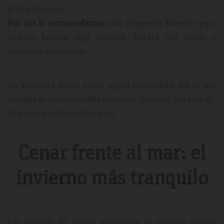
platos de autor.
Por qué lo recomendamos:
una propuesta diferente para
quienes buscan algo especial. Terraza con vistas y
ambiente sofisticado.
Su actividad puede variar según temporada, por lo que
siempre es recomendable consultar horarios. Guía local:
https://www.infomallorca.net
Cenar frente al mar: el
invierno más tranquilo
Las terrazas del puerto mantienen su encanto incluso