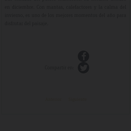
en diciembre. Con mantas, calefactores y la calma del
invierno, es uno de los mejores momentos del año para
disfrutar del paisaje.
Compartir en:
Anterior
Siguiente