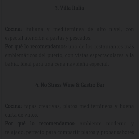
3. Villa Italia
Cocina:
italiana y mediterránea de alto nivel, con
especial atención a pastas y pescados.
Por qué lo recomendamos:
uno de los restaurantes más
emblemáticos del puerto, con vistas espectaculares a la
bahía. Ideal para una cena navideña especial.
4. No Stress Wine & Gastro Bar
Cocina:
tapas creativas, platos mediterráneos y buena
carta de vinos.
Por qué lo recomendamos:
ambiente moderno y
relajado, perfecto para compartir platos y probar sabores