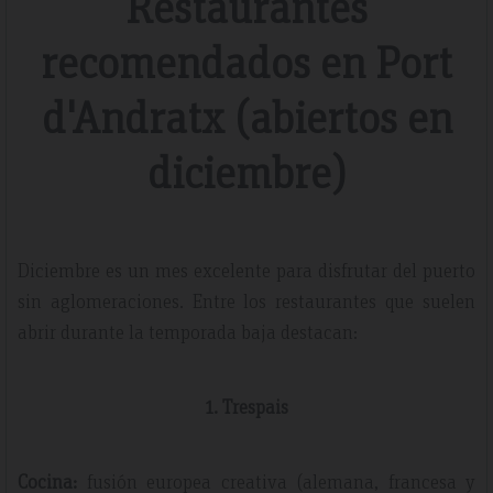
Restaurantes
recomendados en Port
d'Andratx (abiertos en
diciembre)
Diciembre es un mes excelente para disfrutar del puerto
sin aglomeraciones. Entre los restaurantes que suelen
abrir durante la temporada baja destacan:
1. Trespais
Cocina:
fusión europea creativa (alemana, francesa y