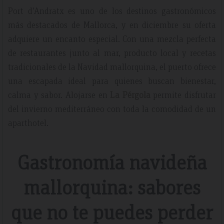
Port d'Andratx es uno de los destinos gastronómicos
más destacados de Mallorca, y en diciembre su oferta
adquiere un encanto especial. Con una mezcla perfecta
de restaurantes junto al mar, producto local y recetas
tradicionales de la Navidad mallorquina, el puerto ofrece
una escapada ideal para quienes buscan bienestar,
calma y sabor. Alojarse en
La Pérgola
permite disfrutar
del invierno mediterráneo con toda la comodidad de un
aparthotel.
Gastronomía navideña
mallorquina: sabores
que no te puedes perder