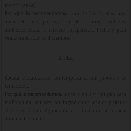
mediterránea).
Por qué lo recomendamos:
uno de los locales más
apreciados del puerto, con platos muy cuidados,
ambiente cálido y servicio excepcional. Perfecto para
cenas tranquilas en diciembre.
2. Oliu
Cocina:
mediterránea contemporánea con producto de
temporada.
Por qué lo recomendamos:
ubicado en una antigua casa
mallorquina, apuesta por ingredientes locales y platos
elegantes. Cierra algunos días en invierno, pero suele
abrir en diciembre.