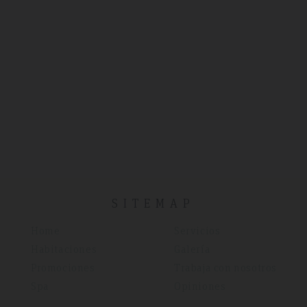
SITEMAP
Home
Servicios
Habitaciones
Galería
Promociones
Trabaja con nosotros
Spa
Opiniones