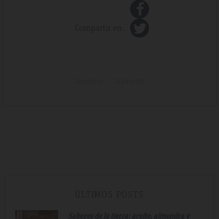
Compartir en:
Anterior
Siguiente
ÚLTIMOS POSTS
Sabores de la tierra: aceite, almendra y