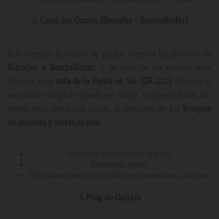
2. Camí des Correu (Esporles – Banyalbufar)
Este camino histórico de piedra conecta los pueblos de
Esporles y Banyalbufar
, y es uno de los tramos más
bonitos de la
ruta de la Pedra en Sec (GR-221)
. Aunque el
recorrido completo puede ser largo, se puede hacer un
tramo más corto con niños, disfrutando de los
bosques
de encinas y vistas al mar
.
Distancia recomendada: 4-6 km
Dificultad: media
Ideal para: familias con niños acostumbrados a caminar
3. Puig de Garrafa