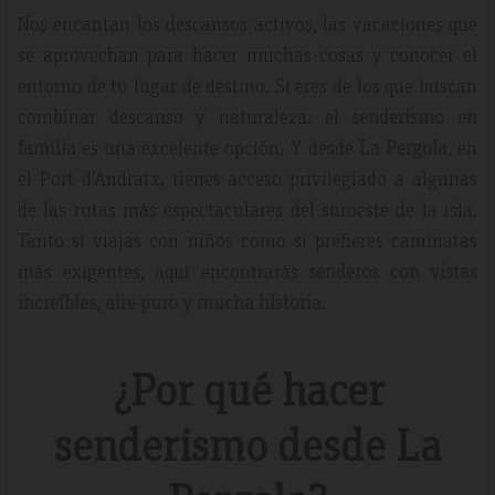
Nos encantan los descansos activos, las vacaciones que
se aprovechan para hacer muchas cosas y conocer el
entorno de tu lugar de destino. Si eres de los que buscan
combinar descanso y naturaleza, el
senderismo en
familia
es una excelente opción. Y desde
La Pergola
, en
el Port d’Andratx, tienes acceso privilegiado a algunas
de las rutas más espectaculares del suroeste de la isla.
Tanto si viajas con niños como si prefieres caminatas
más exigentes, aquí encontrarás
senderos con vistas
increíbles, aire puro y mucha historia
.
¿Por qué hacer
senderismo desde La