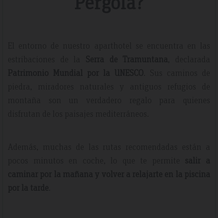
Pergola?
El entorno de nuestro aparthotel se encuentra en las
estribaciones de la
Serra de Tramuntana
, declarada
Patrimonio Mundial por la UNESCO
. Sus caminos de
piedra, miradores naturales y antiguos refugios de
montaña son un verdadero regalo para quienes
disfrutan de los paisajes mediterráneos.
Además, muchas de las rutas recomendadas están a
pocos minutos en coche, lo que te permite
salir a
caminar por la mañana y volver a relajarte en la piscina
por la tarde
.