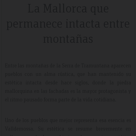
La Mallorca que
permanece intacta entre
montañas
Entre las montañas de la Serra de Tramuntana aparecen
pueblos con un alma rústica, que han mantenido su
estética intacta desde hace siglos, donde la piedra
mallorquina en las fachadas es la mayor protagonista y
el ritmo pausado forma parte de la vida cotidiana.
Uno de los pueblos que mejor representa esa esencia es
Valldemossa. Su estética se resume brevemente en