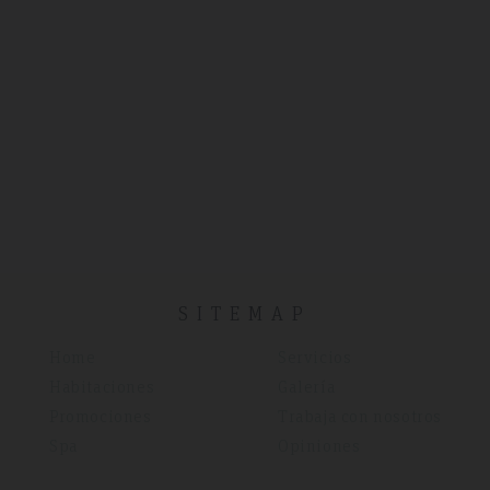
SITEMAP
Home
Servicios
Habitaciones
Galería
Promociones
Trabaja con nosotros
Spa
Opiniones