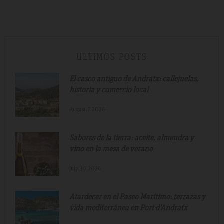
ÚLTIMOS POSTS
El casco antiguo de Andratx: callejuelas,
historia y comercio local
August.7.2026
Sabores de la tierra: aceite, almendra y
vino en la mesa de verano
July.30.2026
Atardecer en el Paseo Marítimo: terrazas y
vida mediterránea en Port d'Andratx