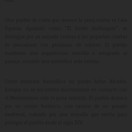
Otro pueblo de costa que merece la pena visitar es Cala
Figuera. Apodado como "El fiordo mallorquín", se
distingue por su entrada costera y las pequeñas casetas
de pescadores con persianas de colores. El pueblo
mantiene una arquitectura sencilla e integrada al
paisaje, creando una atmósfera más íntima.
Como mención honorífica no puede faltar Alcudia.
Aunque no se encuentra directamente en contacto con
el Mediterráneo vale la pena visitarlo. El pueblo destaca
por su centro histórico, con rastros de un pasado
medieval, rodeado por una muralla que servía para
proteger el pueblo desde el siglo XIV.