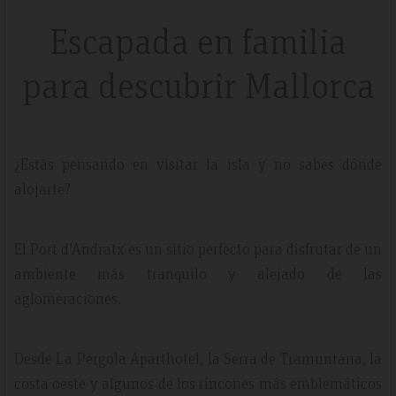
Escapada en familia
para descubrir Mallorca
¿Estás pensando en visitar la isla y no sabes dónde
alojarte?
El Port d'Andratx es un sitio perfecto para disfrutar de un
ambiente más tranquilo y alejado de las
aglomeraciones.
Desde La Pérgola Aparthotel, la Serra de Tramuntana, la
costa oeste y algunos de los rincones más emblemáticos