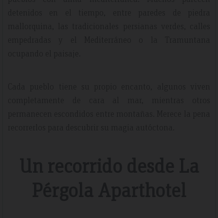
detenidos en el tiempo, entre paredes de piedra
mallorquina, las tradicionales persianas verdes, calles
empedradas y el Mediterráneo o la Tramuntana
ocupando el paisaje.
Cada pueblo tiene su propio encanto, algunos viven
completamente de cara al mar, mientras otros
permanecen escondidos entre montañas. Merece la pena
recorrerlos para descubrir su magia autóctona.
Un recorrido desde La
Pérgola Aparthotel