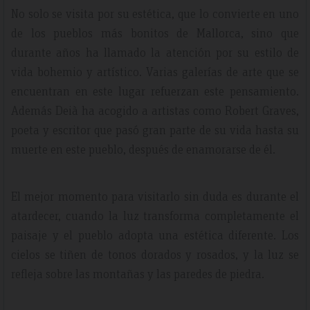
No solo se visita por su estética, que lo convierte en uno
de los pueblos más bonitos de Mallorca, sino que
durante años ha llamado la atención por su estilo de
vida bohemio y artístico. Varias galerías de arte que se
encuentran en este lugar refuerzan este pensamiento.
Además Deià ha acogido a artistas como Robert Graves,
poeta y escritor que pasó gran parte de su vida hasta su
muerte en este pueblo, después de enamorarse de él.
El mejor momento para visitarlo sin duda es durante el
atardecer, cuando la luz transforma completamente el
paisaje y el pueblo adopta una estética diferente. Los
cielos se tiñen de tonos dorados y rosados, y la luz se
refleja sobre las montañas y las paredes de piedra.