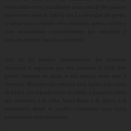
escalonados sobre acantilados crean uno de los paisajes
más reconocibles de toda la isla. La identidad del pueblo
se define por la relación entre montaña, piedra, cultivo y
mar, acompañado constantemente por miradores y
terrazas abiertas hacia la costa oeste.
Otro de los pueblos emblemáticos que podemos
encontrar si seguimos por esta carretera es Deià. Este
pueblo también se suma a esa mezcla entre mar y
montaña. Mantiene una estética muy ligada a las casas
de piedra, que reposan sobre su colina, y pequeñas calles
que ascienden a la cima, hasta llegar a la iglesia y el
cementerio, donde se pueden contemplar unas vistas
panorámicas impresionantes.