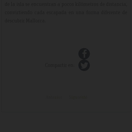
de la isla se encuentran a pocos kilómetros de distancia,
convirtiendo cada escapada en una forma diferente de
descubrir Mallorca.
Compartir en:
Anterior
Siguiente