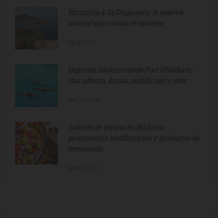
Excursión a Sa Dragonera: la reserva
natural que corona el suroeste
July.8.2026
Deportes náuticos desde Port d'Andratx:
mar abierto, kayak, paddle surf y vela
June.26.2026
Sabores de verano en Mallorca:
gastronomía mediterránea y productos de
temporada
June.19.2026