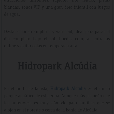
blandas, zonas VIP y una gran área infantil con juegos
de agua.
Destaca por su amplitud y variedad, ideal para pasar el
día completo bajo el sol. Puedes comprar entradas
online y evitar colas en temporada alta.
Hidropark Alcúdia
En el norte de la isla,
Hidropark Alcúdia
es el único
parque acuático de esta zona. Aunque más pequeño que
los anteriores, es muy cómodo para familias que se
alojan en el noreste o cerca de la bahía de Alcúdia.