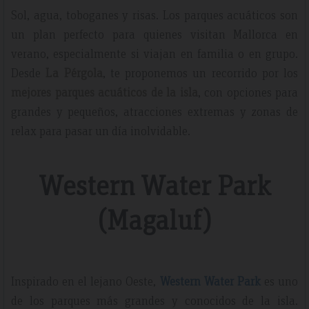
Sol, agua, toboganes y risas. Los parques acuáticos son
un plan perfecto para quienes visitan Mallorca en
verano, especialmente si viajan en familia o en grupo.
Desde
La Pérgola
, te proponemos un recorrido por los
mejores parques acuáticos de la isla
, con opciones para
grandes y pequeños, atracciones extremas y zonas de
relax para pasar un día inolvidable.
Western Water Park
(Magaluf)
Inspirado en el lejano Oeste,
Western Water Park
es uno
de los parques más grandes y conocidos de la isla.