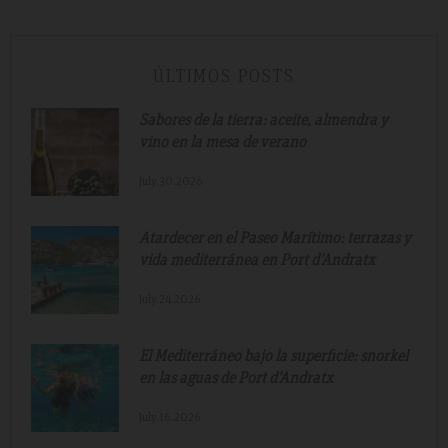
ÚLTIMOS POSTS
Sabores de la tierra: aceite, almendra y
vino en la mesa de verano
July.30.2026
Atardecer en el Paseo Marítimo: terrazas y
vida mediterránea en Port d'Andratx
July.24.2026
El Mediterráneo bajo la superficie: snorkel
en las aguas de Port d'Andratx
July.16.2026