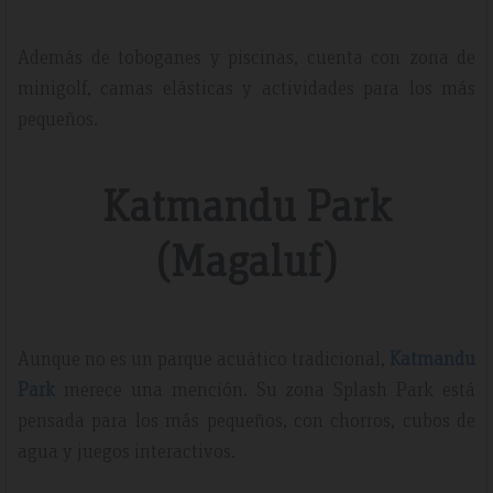
Además de toboganes y piscinas, cuenta con zona de
minigolf, camas elásticas y actividades para los más
pequeños.
Katmandu Park
(Magaluf)
Aunque no es un parque acuático tradicional,
Katmandu
Park
merece una mención. Su zona Splash Park está
pensada para los más pequeños, con chorros, cubos de
agua y juegos interactivos.