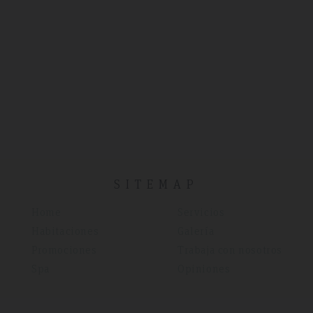
SITEMAP
Home
Servicios
Habitaciones
Galería
Promociones
Trabaja con nosotros
Spa
Opiniones