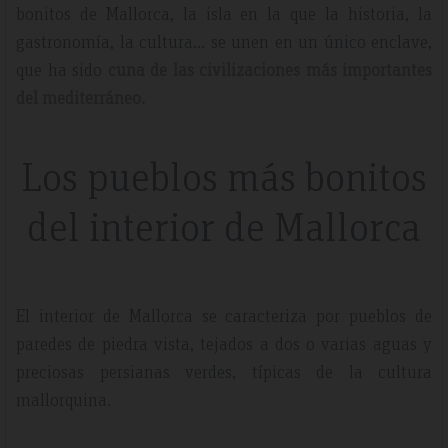
bonitos de Mallorca, la isla en la que la historia, la
gastronomía, la cultura… se unen en un único enclave,
que ha sido
cuna de las civilizaciones más importantes
del mediterráneo.
Los pueblos más bonitos
del interior de Mallorca
El interior de Mallorca se caracteriza por pueblos de
paredes de piedra vista, tejados a dos o varias aguas y
preciosas persianas verdes, típicas de la cultura
mallorquina.