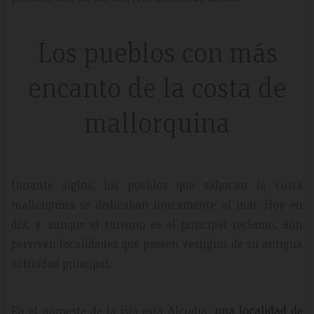
Los pueblos con más
encanto de la costa de
mallorquina
Durante siglos, los pueblos que salpican la costa
mallorquina se dedicaban únicamente al mar. Hoy en
día, y aunque el turismo es el principal reclamo, aún
perviven localidades que poseen vestigios de su antigua
actividad principal.
En el noroeste de la isla está Alcudia,
una localidad de