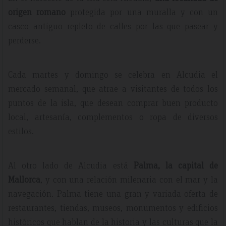
origen romano
protegida por una muralla y con un
casco antiguo repleto de calles por las que pasear y
perderse.
Cada martes y domingo se celebra en Alcudia el
mercado semanal, que atrae a visitantes de todos los
puntos de la isla, que desean comprar buen producto
local, artesanía, complementos o ropa de diversos
estilos.
Al otro lado de Alcudia está
Palma, la capital de
Mallorca
, y con una relación milenaria con el mar y la
navegación. Palma tiene una gran y variada oferta de
restaurantes, tiendas, museos, monumentos y edificios
históricos que hablan de la historia y las culturas que la