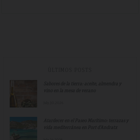
ÚLTIMOS POSTS
Sabores de la tierra: aceite, almendra y
vino en la mesa de verano
July.30.2026
Atardecer en el Paseo Marítimo: terrazas y
vida mediterránea en Port d'Andratx
July.24.2026