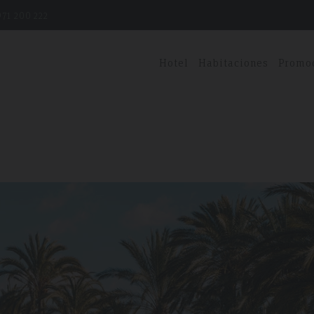
71 200 222
Hotel
Habitaciones
Promo