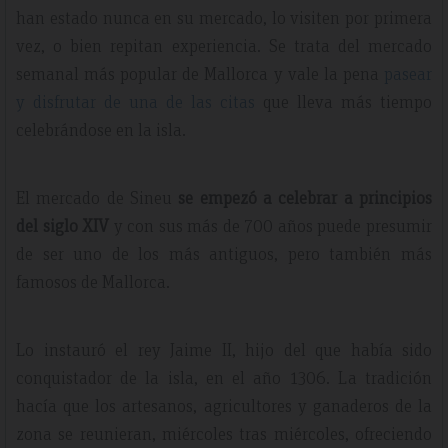
han estado nunca en su mercado, lo visiten por primera
vez, o bien repitan experiencia. Se trata del mercado
semanal más popular de Mallorca y vale la pena
pasear
y disfrutar de una de las citas
que lleva más tiempo
celebrándose en la isla.
El mercado de Sineu
se empezó a celebrar a principios
del siglo XIV
y con sus más de 700 años puede presumir
de ser uno de los más antiguos, pero también más
famosos de Mallorca.
Lo instauró el rey Jaime II, hijo del que había sido
conquistador de la isla, en el año 1306. La tradición
hacía que los artesanos, agricultores y ganaderos de la
zona se reunieran, miércoles tras miércoles, ofreciendo