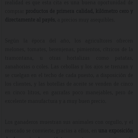
realidad es que esta cita es una buena oportunidad de
comprar
productos de primera calidad, kilómetro cero y
directamente al payés
, a precios muy asequibles.
Según la época del año, los agricultores ofrecen
melones, tomates, berenjenas, pimientos, cítricos de la
tramontana, u otras hortalizas como patatas,
zanahorias o coles. Las cebollas y los ajos se trenzan y
se cuelgan en el techo de cada puesto, a disposición de
los clientes, y las botellas de aceite se venden de cinco
en cinco litros, en garrafas poco manejables, pero de
excelente manufactura y a muy buen precio.
Los ganaderos muestran sus animales con orgullo, y el
mercado se convierte, gracias a ellos, en
una exposición