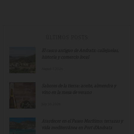
ÚLTIMOS POSTS
El casco antiguo de Andratx: callejuelas,
historia y comercio local
August.7.2026
Sabores de la tierra: aceite, almendra y
vino en la mesa de verano
July.30.2026
Atardecer en el Paseo Marítimo: terrazas y
vida mediterránea en Port d'Andratx