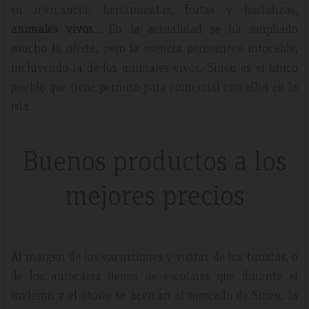
su mercancía: herramientas, frutas y hortalizas,
animales vivos
… En la actualidad se ha ampliado
mucho la oferta, pero la esencia permanece intocable,
incluyendo la de los animales vivos. Sineu es el único
pueblo que tiene permiso para comercial con ellos en la
isla.
Buenos productos a los
mejores precios
Al margen de las excursiones y visitas de los turistas, o
de los autocares llenos de escolares que durante el
invierno y el otoño se acercan al mercado de Sineu, la