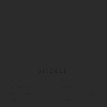
SITEMAP
Home
Servicios
Habitaciones
Galería
Promociones
Trabaja con nosotros
Spa
Opiniones