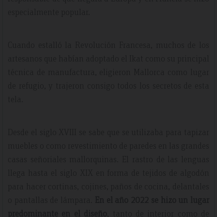
especialmente popular.
Cuando estalló la Revolución Francesa, muchos de los
artesanos que habían adoptado el Ikat como su principal
técnica de manufactura, eligieron Mallorca como lugar
de refugio, y trajeron consigo todos los secretos de esta
tela.
Desde el siglo XVIII se sabe que se utilizaba para tapizar
muebles o como revestimiento de paredes en las grandes
casas señoriales mallorquinas. El rastro de las lenguas
llega hasta el siglo XIX en forma de tejidos de algodón
para hacer cortinas, cojines, paños de cocina, delantales
o pantallas de lámpara.
En el año 2022 se hizo un lugar
predominante en el diseño
, tanto de interior como de