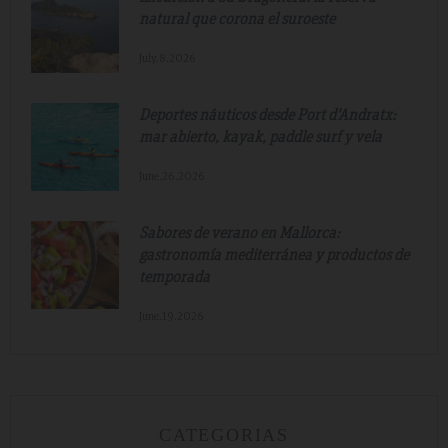
natural que corona el suroeste
July.8.2026
Deportes náuticos desde Port d'Andratx:
mar abierto, kayak, paddle surf y vela
June.26.2026
Sabores de verano en Mallorca:
gastronomía mediterránea y productos de
temporada
June.19.2026
CATEGORIAS