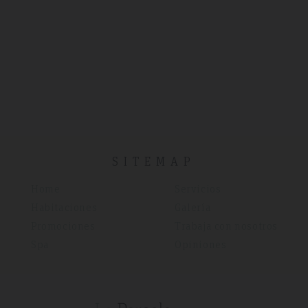
SITEMAP
Home
Servicios
Habitaciones
Galería
Promociones
Trabaja con nosotros
Spa
Opiniones