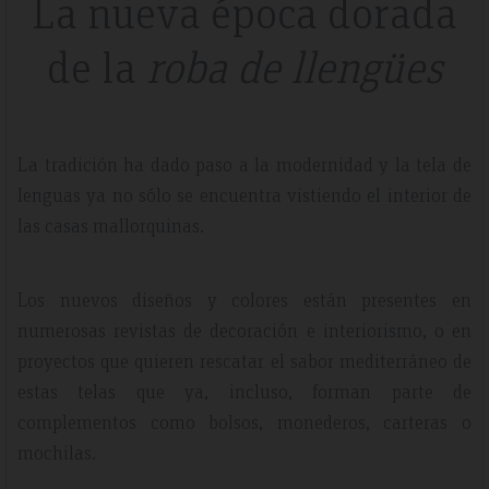
La nueva época dorada
de la
roba de llengües
La tradición ha dado paso a la modernidad y la tela de
lenguas ya no sólo se encuentra vistiendo el interior de
las casas mallorquinas.
Los nuevos diseños y colores están presentes en
numerosas revistas de decoración e interiorismo, o en
proyectos que quieren rescatar el sabor mediterráneo de
estas telas que ya, incluso, forman parte de
complementos como bolsos, monederos, carteras o
mochilas.