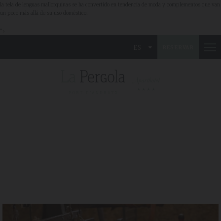
la tela de lenguas mallorquinas se ha convertido en tendencia de moda y complementos que van
un poco más allá de su uso doméstico.
">
ES
RESERVAR