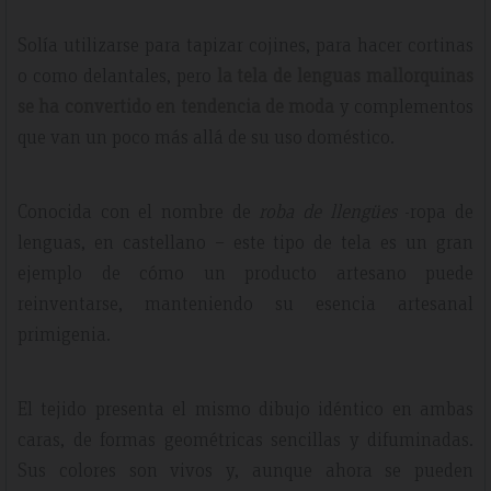
Solía utilizarse para tapizar cojines, para hacer cortinas
o como delantales, pero
la tela de lenguas mallorquinas
se ha convertido en tendencia de moda
y complementos
que van un poco más allá de su uso doméstico.
Conocida con el nombre de
roba de llengües
-ropa de
lenguas, en castellano – este tipo de tela es un gran
ejemplo de cómo un producto artesano puede
reinventarse, manteniendo su esencia artesanal
primigenia.
El tejido presenta el mismo dibujo idéntico en ambas
caras, de formas geométricas sencillas y difuminadas.
Sus colores son vivos y, aunque ahora se pueden