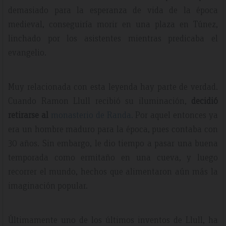
demasiado para la esperanza de vida de la época
medieval, conseguiría morir en una plaza en Túnez,
linchado por los asistentes mientras predicaba el
evangelio.
Muy relacionada con esta leyenda hay parte de verdad.
Cuando Ramon Llull recibió su iluminación,
decidió
retirarse al
monasterio de Randa.
Por aquel entonces ya
era un hombre maduro para la época, pues contaba con
30 años. Sin embargo, le dio tiempo a pasar una buena
temporada como ermitaño en una cueva, y luego
recorrer el mundo, hechos que alimentaron aún más la
imaginación popular.
Últimamente uno de los últimos inventos de Llull, ha