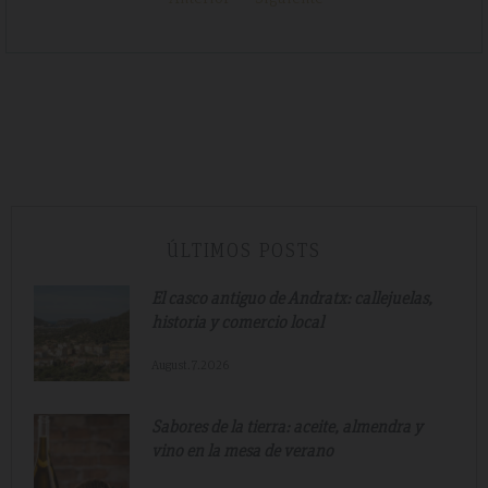
ÚLTIMOS POSTS
El casco antiguo de Andratx: callejuelas,
historia y comercio local
August.7.2026
Sabores de la tierra: aceite, almendra y
vino en la mesa de verano