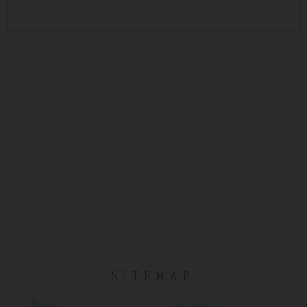
SITEMAP
Home
Servicios