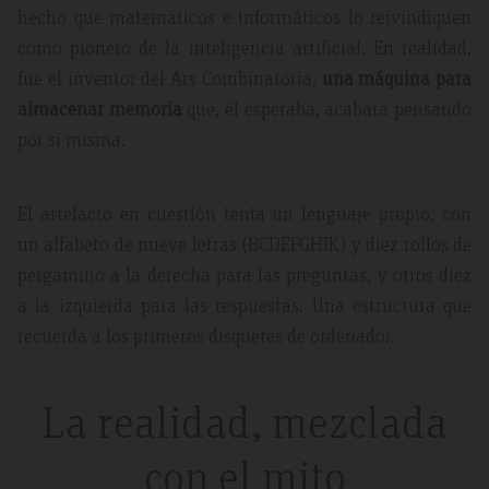
hecho que matemáticos e informáticos lo reivindiquen
como pionero de la inteligencia artificial. En realidad,
fue el inventor del Ars Combinatoria,
una máquina para
almacenar memoria
que, él esperaba, acabara pensando
por sí misma.
El artefacto en cuestión tenía un lenguaje propio, con
un alfabeto de nueve letras (BCDEFGHIK) y diez rollos de
pergamino a la derecha para las preguntas, y otros diez
a la izquierda para las respuestas. Una estructura que
recuerda a los primeros disquetes de ordenador.
La realidad, mezclada
con el mito