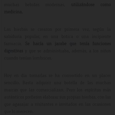
muchas bebidas modernas,
utilizándose como
medicina.
Las hierbas se crearon por primera vez, según la
sabiduría popular, en una botica o una incipiente
farmacia.
Se hacía un jarabe que tenía funciones
digestivas
y que se administraba, además, a los niños
cuando tenían lombrices.
Hoy en día tomarlas se ha convertido en un placer
sencillo. Basta adquirir una botella de las muchas
marcas que las comercializan. Pero los espíritus más
auténticos prefieren elaborar sus propias hierbas, con las
que agasajar a visitantes e invitados en las ocasiones
que lo merecen.