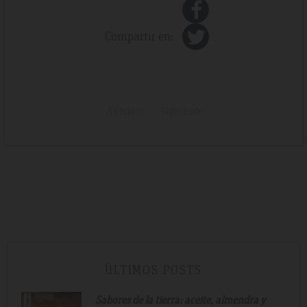
Compartir en:
Anterior
Siguiente
ÚLTIMOS POSTS
Sabores de la tierra: aceite, almendra y