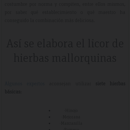
costumbre por norma y compiten, entre ellos mismos,
por saber qué establecimiento o qué maestro ha
conseguido la combinación más deliciosa.
Así se elabora el licor de
hierbas mallorquinas
Algunos expertos
aconsejan utilizar
siete hierbas
básicas:
-Hinojo
-Mejorana
-Manzanilla
-Romero