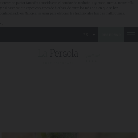
ciererer de pastor-también conocido con el nombre de madroño- algarroba, menta, manzanilla…
y así hasta veinte especies y tipos de hierbas, de entre los más de cien que se han
contabilizado en Mallorca, se usan para elaborar las tradicionales hierbas mallorquinas.
">
ES
RESERVAR