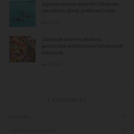
Deportes náuticos desde Port d'Andratx:
mar abierto, kayak, paddle surf y vela
June.26.2026
Sabores de verano en Mallorca:
gastronomía mediterránea y productos de
temporada
June.19.2026
CATEGORIAS
Familia y Niños
18
Temporadas y Eventos Especiales
15