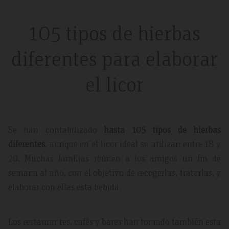
105 tipos de hierbas
diferentes para elaborar
el licor
Se han contabilizado
hasta 105 tipos de hierbas
diferentes
, aunque en el licor ideal se utilizan entre 18 y
20. Muchas familias reúnen a los amigos un fin de
semana al año, con el objetivo de recogerlas, tratarlas, y
elaborar con ellas esta bebida.
Los restaurantes, cafés y bares han tomado también esta