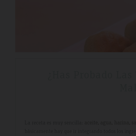
¿Has Probado Las 
Mal
La receta es muy sencilla:
aceite, agua, harina, s
básicamente hay que ir integrando todos los ingr