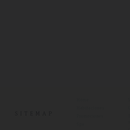
Home
Habitaciones
SITEMAP
Promociones
Spa