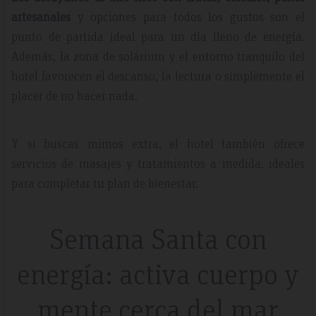
artesanales
y opciones para todos los gustos son el
punto de partida ideal para un día lleno de energía.
Además, la zona de solárium y el entorno tranquilo del
hotel favorecen el descanso, la lectura o simplemente el
placer de no hacer nada.
Y si buscas mimos extra, el hotel también ofrece
servicios de masajes y tratamientos a medida, ideales
para completar tu plan de bienestar.
Semana Santa con
energía: activa cuerpo y
mente cerca del mar