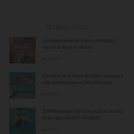
ÚLTIMOS POSTS
Sabores de la tierra: aceite, almendra y
vino en la mesa de verano
July.30.2026
Atardecer en el Paseo Marítimo: terrazas y
vida mediterránea en Port d'Andratx
July.24.2026
El Mediterráneo bajo la superficie: snorkel
en las aguas de Port d'Andratx
July.16.2026