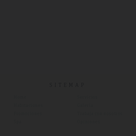
SITEMAP
Home
Servicios
Habitaciones
Galería
Promociones
Trabaja con nosotros
Spa
Opiniones