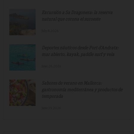
Excursión a Sa Dragonera: la reserva
natural que corona el suroeste
July.8.2026
Deportes náuticos desde Port d'Andratx:
mar abierto, kayak, paddle surf y vela
June.26.2026
Sabores de verano en Mallorca:
gastronomía mediterránea y productos de
temporada
June.19.2026