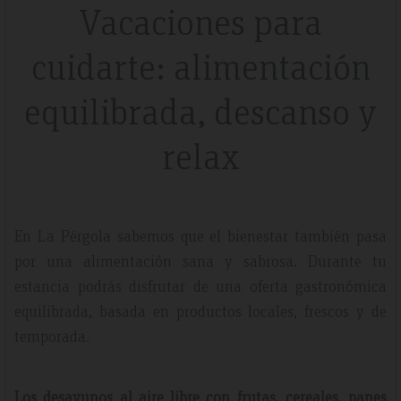
Vacaciones para
cuidarte: alimentación
equilibrada, descanso y
relax
En La Pérgola sabemos que el bienestar también pasa
por una alimentación sana y sabrosa. Durante tu
estancia podrás disfrutar de una oferta gastronómica
equilibrada, basada en productos locales, frescos y de
temporada.
Los desayunos al aire libre con frutas, cereales, panes