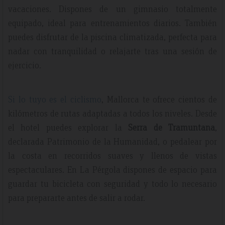
vacaciones. Dispones de un gimnasio totalmente
equipado, ideal para entrenamientos diarios. También
puedes disfrutar de la piscina climatizada, perfecta para
nadar con tranquilidad o relajarte tras una sesión de
ejercicio.
Si lo tuyo es el ciclismo
, Mallorca te ofrece cientos de
kilómetros de rutas adaptadas a todos los niveles. Desde
el hotel puedes explorar la
Serra de Tramuntana
,
declarada Patrimonio de la Humanidad, o pedalear por
la costa en recorridos suaves y llenos de vistas
espectaculares. En La Pérgola dispones de espacio para
guardar tu bicicleta con seguridad y todo lo necesario
para prepararte antes de salir a rodar.