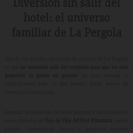
Diversión sin salir del
hotel: el universo
familiar de La Pergola
Uno de los grandes atractivos de alojarte en La Pergola
es que
no necesitas salir del complejo para que los más
pequeños lo pasen en grande
. En esta entrada te
explicábamos todo lo que puedes hacer dentro de
nuestras instalaciones.
Además, la ubicación del hotel permite ir caminando en
pocos minutos al
Club de Vela del Port d’Andratx
, donde
pueden contemplarse barcos o practicar deportes