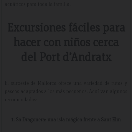
acuáticos para toda la familia.
Excursiones fáciles para
hacer con niños cerca
del Port d’Andratx
El suroeste de Mallorca ofrece una variedad de rutas y
paseos adaptados a los más pequeños. Aquí van algunos
recomendados:
1. Sa Dragonera: una isla mágica frente a Sant Elm