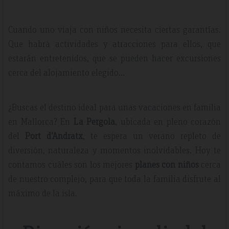
Cuando uno viaja con niños necesita ciertas garantías.
Que habrá actividades y atracciones para ellos, que
estarán entretenidos, que se pueden hacer excursiones
cerca del alojamiento elegido…
¿Buscas el destino ideal para unas vacaciones en familia
en Mallorca? En
La Pergola
, ubicada en pleno corazón
del
Port d’Andratx
, te espera un verano repleto de
diversión, naturaleza y momentos inolvidables. Hoy te
contamos cuáles son los mejores
planes con niños
cerca
de nuestro complejo, para que toda la familia disfrute al
máximo de la isla.