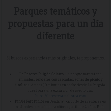
Parques temáticos y
propuestas para un día
diferente
Si buscas experiencias más originales, te proponemos:
La Reserva Puig de Galatzó
: un parque natural con
animales, senderos con cascadas, zonas de picnic y
tirolinas
. A unos 30 minutos en coche desde La Pergola.
Ideal para una excursión de medio día.
https://lareservamallorca.com
Jungle Parc Junior
en Bendinat: circuito de aventuras en
los árboles pensado para niños a partir de 4 años. Está a