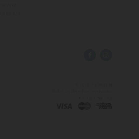
nosotros
Opiniones
© 2026, La Pergola
Todos los derechos reservados
hotel spa mallorca