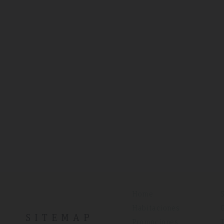
Home
Habitaciones
SITEMAP
Promociones