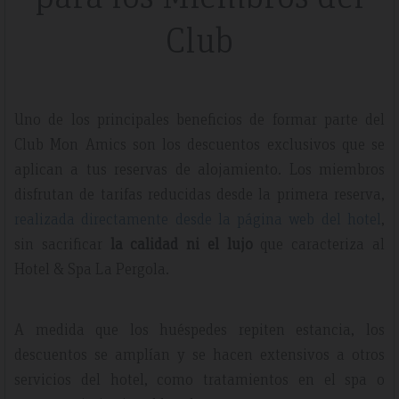
Club
Uno de los principales beneficios de formar parte del
Club Mon Amics son los descuentos exclusivos que se
aplican a tus reservas de alojamiento. Los miembros
disfrutan de tarifas reducidas desde la primera reserva,
realizada directamente desde la página web del hotel
,
sin sacrificar
la calidad ni el lujo
que caracteriza al
Hotel & Spa La Pergola.
A medida que los huéspedes repiten estancia, los
descuentos se amplían y se hacen extensivos a otros
servicios del hotel, como tratamientos en el spa o