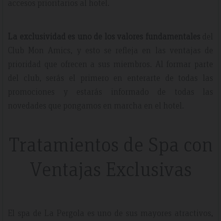
accesos prioritarios al hotel.
La exclusividad es uno de los valores fundamentales
del
Club Mon Amics, y esto se refleja en las ventajas de
prioridad que ofrecen a sus miembros. Al formar parte
del club, serás el primero en enterarte de todas las
promociones y estarás informado de todas las
novedades que pongamos en marcha en el hotel.
Tratamientos de Spa con
Ventajas Exclusivas
El spa de La Pergola es uno de sus mayores atractivos,