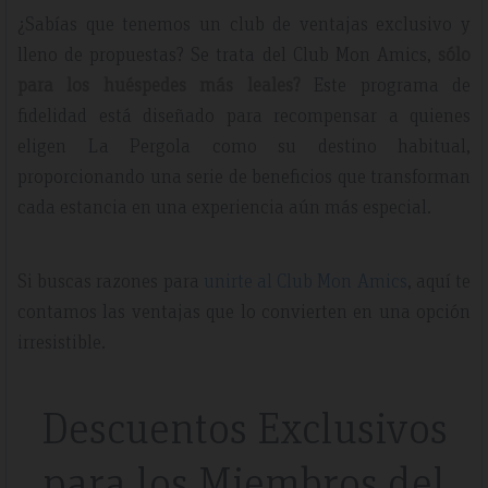
¿Sabías que tenemos un club de ventajas exclusivo y
lleno de propuestas? Se trata del Club Mon Amics,
sólo
para los huéspedes más leales?
Este programa de
fidelidad está diseñado para recompensar a quienes
eligen La Pergola como su destino habitual,
proporcionando una serie de beneficios que transforman
cada estancia en una experiencia aún más especial.
Si buscas razones para
unirte al Club Mon Amics
, aquí te
contamos las ventajas que lo convierten en una opción
irresistible.
Descuentos Exclusivos
para los Miembros del