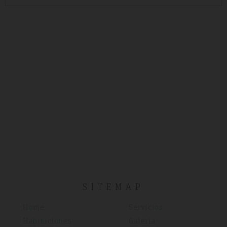
SITEMAP
Home
Servicios
Habitaciones
Galería