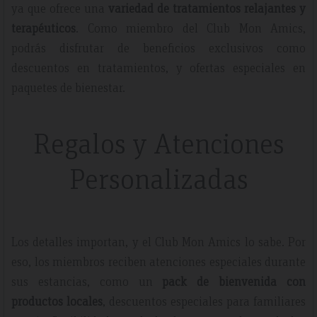
ya que ofrece una
variedad de tratamientos relajantes y
terapéuticos
. Como miembro del Club Mon Amics,
podrás disfrutar de beneficios exclusivos como
descuentos en tratamientos, y ofertas especiales en
paquetes de bienestar.
Regalos y Atenciones
Personalizadas
Los detalles importan, y el Club Mon Amics lo sabe. Por
eso, los miembros reciben atenciones especiales durante
sus estancias, como un
pack de bienvenida con
productos locales
, descuentos especiales para familiares