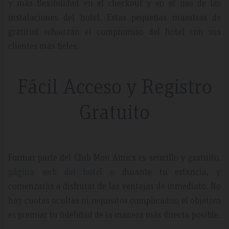
y más flexibilidad en el checkout y en el uso de las
instalaciones del hotel. Estas pequeñas muestras de
gratitud refuerzan el compromiso del hotel con sus
clientes más fieles.
Fácil Acceso y Registro
Gratuito
Formar parte del Club Mon Amics es sencillo y gratuito.
página web del hotel
o durante tu estancia, y
comenzarás a disfrutar de las ventajas de inmediato. No
hay cuotas ocultas ni requisitos complicados; el objetivo
es premiar tu fidelidad de la manera más directa posible.