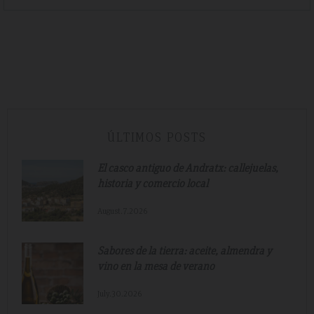
ÚLTIMOS POSTS
El casco antiguo de Andratx: callejuelas,
historia y comercio local
August.7.2026
Sabores de la tierra: aceite, almendra y
vino en la mesa de verano
July.30.2026