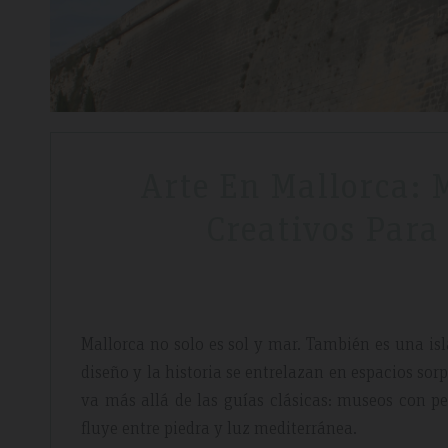
Arte En Mallorca: 
Creativos Para
Mallorca no solo es sol y mar. También es una isl
diseño y la historia se entrelazan en espacios so
va más allá de las guías clásicas: museos con pe
fluye entre piedra y luz mediterránea.