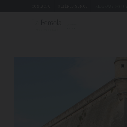
CONTACTO
QUIÉNES SOMOS
RESERVAS (+34) 9