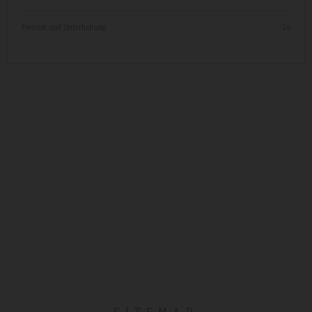
Freizeit und Unterhaltung
24