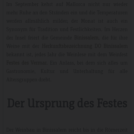
Im September kehrt auf Mallorca nicht nur wieder
mehr Ruhe an den Stränden ein und die Temperaturen
werden allmählich milder; der Monat ist auch ein
Synonym für Tradition und Festlichkeiten. Im Herzen
der Insel feiert die Gemeinde
Binissalem
, die für ihre
Weine mit der
Herkunftsbezeichnung DO Binissalem
bekannt ist, jedes Jahr die Weinlese mit dem Weinfest
Festes des Vermar
. Ein Anlass, bei dem sich alles um
Gastronomie, Kultur und Unterhaltung für alle
Altersgruppen dreht.
Der Ursprung des Festes
Der Weinbau in Binissalem reicht bis in die Römerzeit