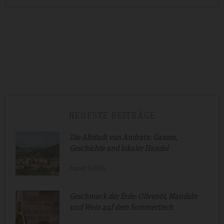
NEUESTE BEITRÄGE
Die Altstadt von Andratx: Gassen,
Geschichte und lokaler Handel
August.7.2026
Geschmack der Erde: Olivenöl, Mandeln
und Wein auf dem Sommertisch