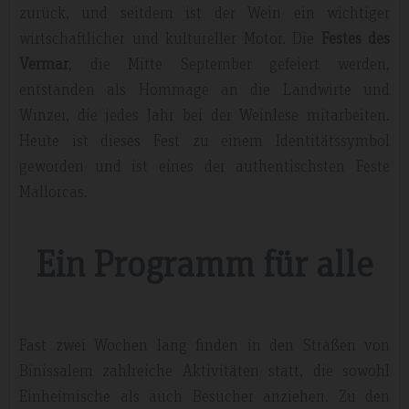
zurück, und seitdem ist der Wein ein wichtiger
wirtschaftlicher und kultureller Motor. Die
Festes des
Vermar
, die Mitte September gefeiert werden,
entstanden als Hommage an die Landwirte und
Winzer, die jedes Jahr bei der Weinlese mitarbeiten.
Heute ist dieses Fest zu einem Identitätssymbol
geworden und ist eines der authentischsten Feste
Mallorcas.
Ein Programm für alle
Fast zwei Wochen lang finden in den Straßen von
Binissalem zahlreiche Aktivitäten statt, die sowohl
Einheimische als auch Besucher anziehen. Zu den