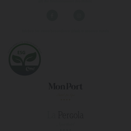
gilt die Telefonnummer des Hotels.
Erleben Sie einen besonderen Urlaub in unseren Hotels