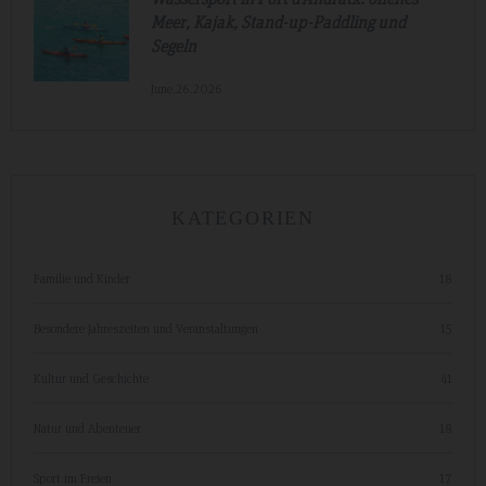
Meer, Kajak, Stand-up-Paddling und
Segeln
June.26.2026
KATEGORIEN
Familie und Kinder
18
Besondere Jahreszeiten und Veranstaltungen
15
Kultur und Geschichte
41
Natur und Abenteuer
18
Sport im Freien
17