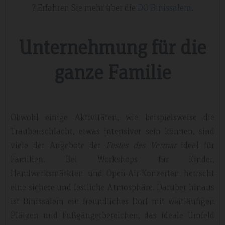
? Erfahren Sie mehr über die
DO Binissalem
.
Unternehmung für die
ganze Familie
Obwohl einige Aktivitäten, wie beispielsweise die
Traubenschlacht, etwas intensiver sein können, sind
viele der Angebote der
Festes des Vermar
ideal für
Familien. Bei Workshops für Kinder,
Handwerksmärkten und Open-Air-Konzerten herrscht
eine sichere und festliche Atmosphäre. Darüber hinaus
ist Binissalem ein freundliches Dorf mit weitläufigen
Plätzen und Fußgängerbereichen, das ideale Umfeld