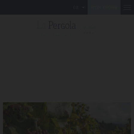
DE
JETZT BUCHEN