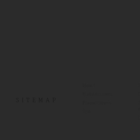
Home
Habitaciones
SITEMAP
Promociones
Spa