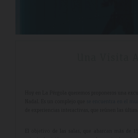
Una Visita 
Hoy en La Pérgola queremos proponeros una excurs
Nadal. Es un complejo que
se encuentra en el mu
de experiencias interactivas, que reúnen las últim
El objetivo de las salas, que abarcan más de 1