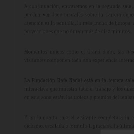
A continuación, entraremos en la segunda sala,
pueden ver documentales sobre la carrera depo
atención es la pantalla, la más ancha de Europa. 
proyecciones que no duran más de diez minutos.
Momentos únicos como el Grand Slam, las meda
visitantes componen toda una experiencia interac
La Fundación Rafa Nadal está en la tercera sal
interactiva que muestra todo el trabajo y los di
en esta zona están los trofeos y premios del tenist
Y en la cuarta sala el visitante completará la 
ciclismo, escalada o fórmula 1, gracias a la última