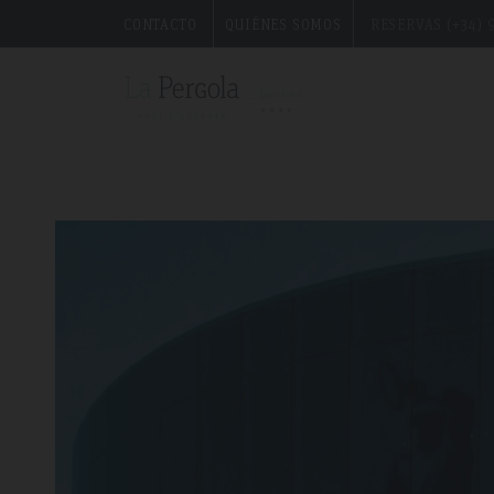
CONTACTO
QUIÉNES SOMOS
RESERVAS (+34) 9