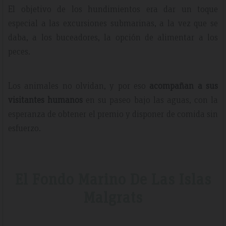
El objetivo de los hundimientos era dar un toque
especial a las excursiones submarinas, a la vez que se
daba, a los buceadores, la opción de alimentar a los
peces.
Los animales no olvidan, y por eso
acompañan a sus
visitantes humanos
en su paseo bajo las aguas, con la
esperanza de obtener el premio y disponer de comida sin
esfuerzo.
El Fondo Marino De Las Islas
Malgrats