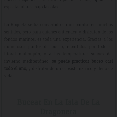
espectaculares, bajo las olas.
La Roqueta se ha convertido en un paraíso en muchos
sentidos, pero para quienes entienden y disfrutan de los
fondos marinos, es toda una experiencia. Gracias a los
numerosos puntos de buceo, repartidos por todo el
litoral mallorquín, y a las temperaturas suaves del
invierno mediterráneo,
se puede practicar buceo casi
todo el año
, y disfrutar de un ecosistema rico y lleno de
vida.
Bucear En La Isla De La
Dragonera