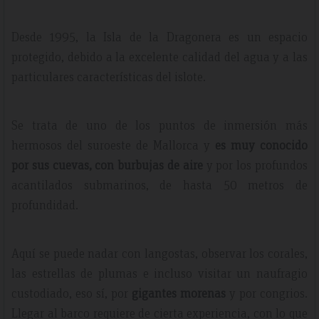
Desde 1995, la Isla de la Dragonera es un espacio
protegido, debido a la excelente calidad del agua y a las
particulares características del islote.
Se trata de uno de los puntos de inmersión más
hermosos del suroeste de Mallorca y
es muy conocido
por sus cuevas, con burbujas de aire
y por los profundos
acantilados submarinos, de hasta 50 metros de
profundidad.
Aquí se puede nadar con langostas, observar los corales,
las estrellas de plumas e incluso visitar un naufragio
custodiado, eso sí, por
gigantes morenas
y por congrios.
Llegar al barco requiere de cierta experiencia, con lo que