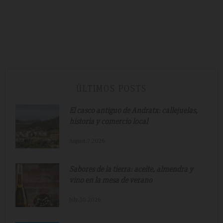
ÚLTIMOS POSTS
El casco antiguo de Andratx: callejuelas,
historia y comercio local
August.7.2026
Sabores de la tierra: aceite, almendra y
vino en la mesa de verano
July.30.2026