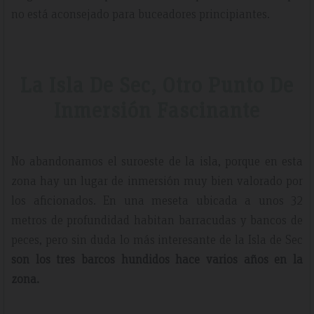
no está aconsejado para buceadores principiantes.
La Isla De Sec, Otro Punto De
Inmersión Fascinante
No abandonamos el suroeste de la isla, porque en esta
zona hay un lugar de inmersión muy bien valorado por
los aficionados. En una meseta ubicada a unos 32
metros de profundidad habitan barracudas y bancos de
peces, pero sin duda lo más interesante de la Isla de Sec
son los tres barcos hundidos hace varios años en la
zona.