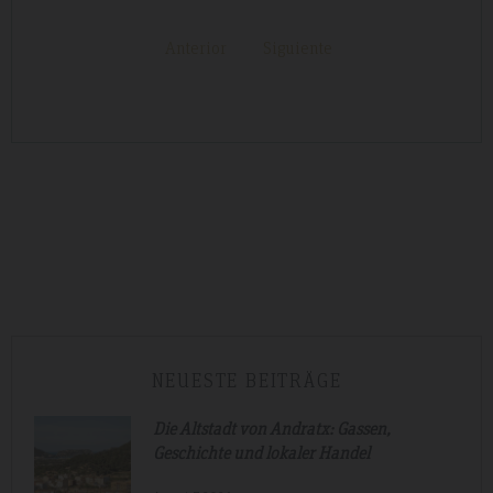
Anterior
Siguiente
NEUESTE BEITRÄGE
Die Altstadt von Andratx: Gassen,
Geschichte und lokaler Handel