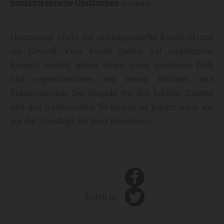
nordafrikanische Obstkuchen
erinnert.
Heutzutage erlebt die mallorquinische Konditorkunst
ein Revival. Viele Köche greifen auf traditionelle
Rezepte zurück, geben ihnen einen modernen Dreh
und experimentieren mit neuen Texturen und
Präsentationen. Der Respekt vor den lokalen Zutaten
und den traditionellen Techniken ist jedoch nach wie
vor die Grundlage für diese Kreationen.
Teilen in: