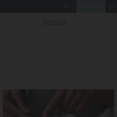
DE
JETZT BUCHEN