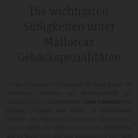
Die wichtigsten
Süßigkeiten unter
Mallorcas
Gebäckspezialitäten
Zu den beliebtesten Süßigkeiten der Insel gehört die
Ensaimada
, zweifellos das Aushängeschild der
mallorquinischen Konditorkunst.
Diese Schnecken
aus
Hefeteig, Schmalz und Zucker ist international
bekannt und wurde zur
geschützten geografischen
Angabe
erklärt. Sie stammt aus dem 17. Jahrhundert
und ihr Name leitet sich vom katalanischen Wort
saïm