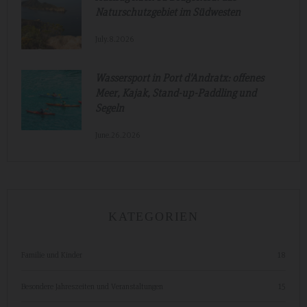
Naturschutzgebiet im Südwesten
July.8.2026
Wassersport in Port d'Andratx: offenes
Meer, Kajak, Stand-up-Paddling und
Segeln
June.26.2026
KATEGORIEN
Familie und Kinder
18
Besondere Jahreszeiten und Veranstaltungen
15