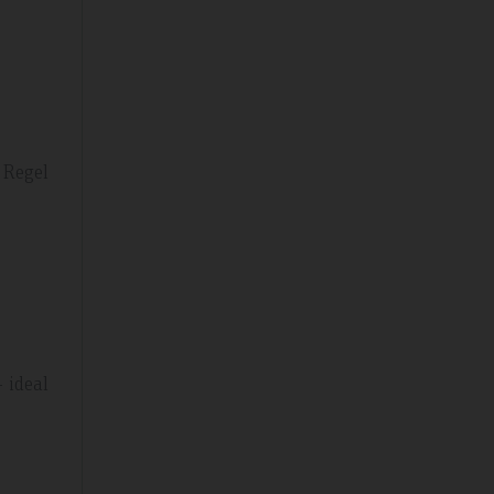
 Regel
 ideal