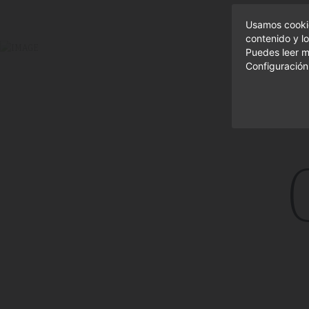
Usamos cookie
contenido y lo
Puedes leer m
Configuración