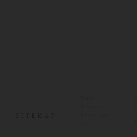
Home
Habitaciones
SITEMAP
Promociones
Spa