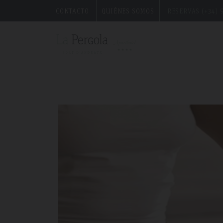
CONTACTO
QUIÉNES SOMOS
RESERVAS (+34) 9