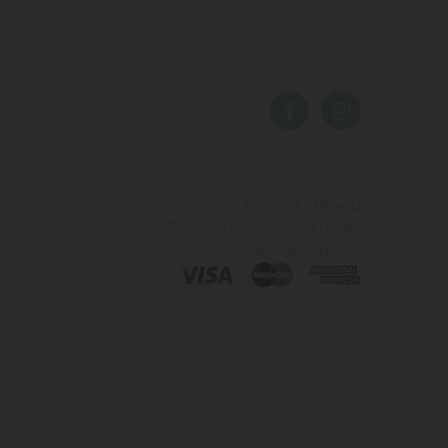
© 2026, La Pergola
Todos los derechos reservados
hotel spa mallorca