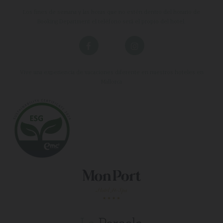
Los fines de semana y las horas que no estén dentro del horario de
Booking Department el teléfono será el propio del hotel.
Vive una experiencia de vacaciones diferente en nuestros hoteles en
Mallorca