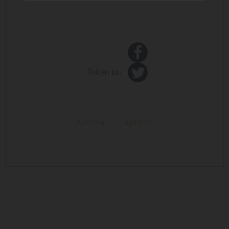
Teilen in:
Anterior
Siguiente