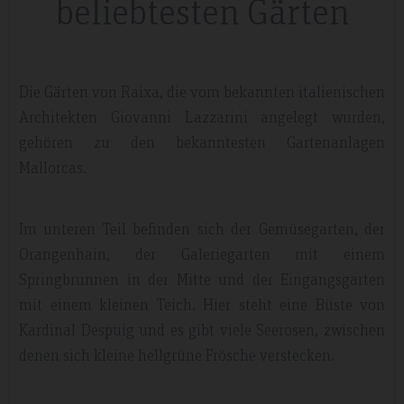
beliebtesten Gärten
Die Gärten von Raixa, die vom bekannten italienischen
Architekten Giovanni Lazzarini angelegt wurden,
gehören zu den bekanntesten Gartenanlagen
Mallorcas.
Im unteren Teil befinden sich der Gemüsegarten, der
Orangenhain, der Galeriegarten mit einem
Springbrunnen in der Mitte und der Eingangsgarten
mit einem kleinen Teich. Hier steht eine Büste von
Kardinal Despuig und es gibt viele Seerosen, zwischen
denen sich kleine hellgrüne Frösche verstecken.