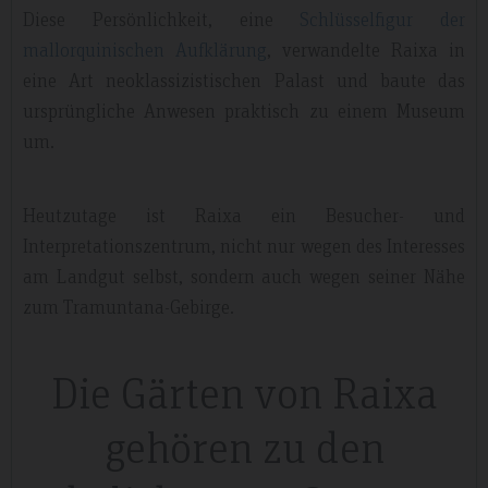
Diese Persönlichkeit, eine
Schlüsselfigur der
mallorquinischen Aufklärung
, verwandelte Raixa in
eine Art neoklassizistischen Palast und baute das
ursprüngliche Anwesen praktisch zu einem Museum
um.
Heutzutage ist Raixa ein Besucher- und
Interpretationszentrum, nicht nur wegen des Interesses
am Landgut selbst, sondern auch wegen seiner Nähe
zum Tramuntana-Gebirge.
Die Gärten von Raixa
gehören zu den