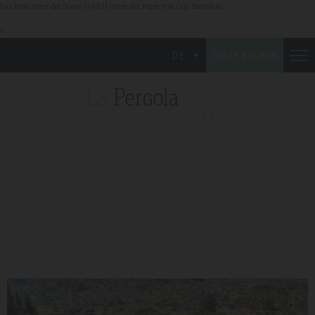
Das Böse unter der Sonne (1982) unter der Regie von Guy Hamilton.
">
DE
JETZT BUCHEN