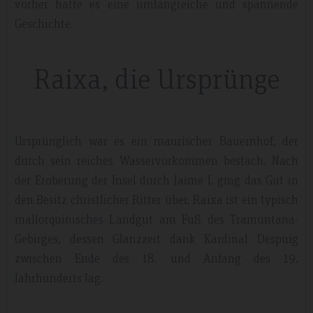
vorher hatte es eine umfangreiche und spannende
Geschichte.
Raixa, die Ursprünge
Ursprünglich war es ein maurischer Bauernhof, der
durch sein reiches Wasservorkommen bestach. Nach
der Eroberung der Insel durch Jaime I. ging das Gut in
den Besitz christlicher Ritter über. Raixa ist ein typisch
mallorquinisches Landgut am Fuß des Tramuntana-
Gebirges, dessen Glanzzeit dank Kardinal Despuig
zwischen Ende des 18. und Anfang des 19.
Jahrhunderts lag.