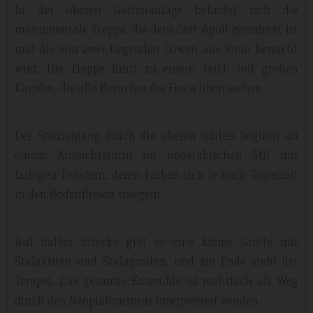
In der oberen Gartenanlage befindet sich die
monumentale Treppe, die dem Gott Apoll gewidmet ist
und die von zwei liegenden Löwen aus Stein bewacht
wird. Die Treppe führt zu einem Teich mit großen
Karpfen, die alle Besucher der Finca überraschen.
Der Spaziergang durch die oberen Gärten beginnt an
einem Aussichtsturm im neoarabischen Stil mit
farbigen Fenstern, deren Farben sich je nach Tageszeit
in den Bodenfliesen spiegeln.
Auf halber Strecke gibt es eine kleine Grotte mit
Stalaktiten und Stalagmiten, und am Ende steht der
Tempel. Das gesamte Ensemble ist mehrfach als Weg
durch den Neoplatonismus interpretiert worden.