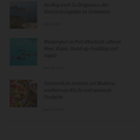
Ausflug nach Sa Dragonera: das
Naturschutzgebiet im Südwesten
July.8.2026
Wassersport in Port d'Andratx: offenes
Meer, Kajak, Stand-up-Paddling und
Segeln
June.26.2026
Sommerliche Aromen auf Mallorca:
mediterrane Küche und saisonale
Produkte
June.19.2026