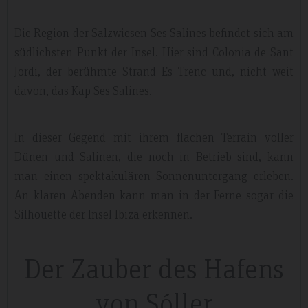
Die Region der Salzwiesen Ses Salines befindet sich am
südlichsten Punkt der Insel. Hier sind Colonia de Sant
Jordi, der berühmte Strand Es Trenc und, nicht weit
davon, das Kap Ses Salines.
In dieser Gegend mit ihrem flachen Terrain voller
Dünen und Salinen, die noch in Betrieb sind, kann
man einen spektakulären Sonnenuntergang erleben.
An klaren Abenden kann man in der Ferne sogar die
Silhouette der Insel Ibiza erkennen.
Der Zauber des Hafens
von Sóller