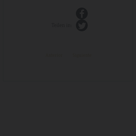
Teilen in:
Anterior
Siguiente