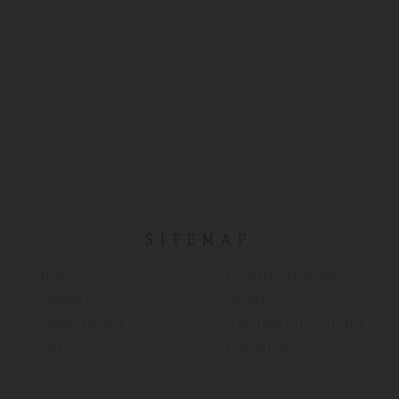
SITEMAP
Home
Dienstleistungen
Zimmer
Galerie
Promotionen
Arbeiten Site Mit Uns
Spa
Meinungen