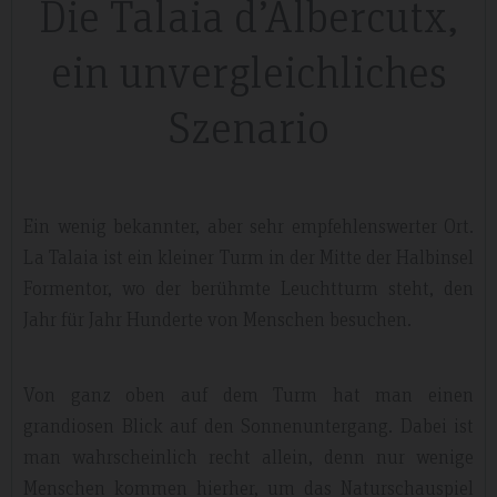
Die Talaia d’Albercutx,
ein unvergleichliches
Szenario
Ein wenig bekannter, aber sehr empfehlenswerter Ort.
La Talaia ist ein kleiner Turm in der Mitte der Halbinsel
Formentor, wo der berühmte Leuchtturm steht, den
Jahr für Jahr Hunderte von Menschen besuchen.
Von ganz oben auf dem Turm hat man einen
grandiosen Blick auf den Sonnenuntergang. Dabei ist
man wahrscheinlich recht allein, denn nur wenige
Menschen kommen hierher, um das Naturschauspiel