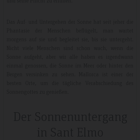
und seine Pflicht zu erfüllen.
Das Auf- und Untergehen der Sonne hat seit jeher die
Phantasie der Menschen beflügelt, man wartet
morgens auf sie und begleitet sie, bis sie untergeht.
Nicht viele Menschen sind schon wach, wenn die
Sonne aufgeht, aber wir alle haben es irgendwann
einmal genossen, die Sonne im Meer oder hinter den
Bergen versinken zu sehen. Mallorca ist einer der
besten Orte, um die tägliche Verabschiedung des
Sonnengottes zu genießen.
Der Sonnenuntergang
in Sant Elmo