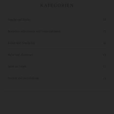
KATEGORIEN
Familie und Kinder
18
Besondere Jahreszeiten und Veranstaltungen
15
Kultur und Geschichte
41
Natur und Abenteuer
18
Sport im Freien
17
Freizeit und Unterhaltung
24