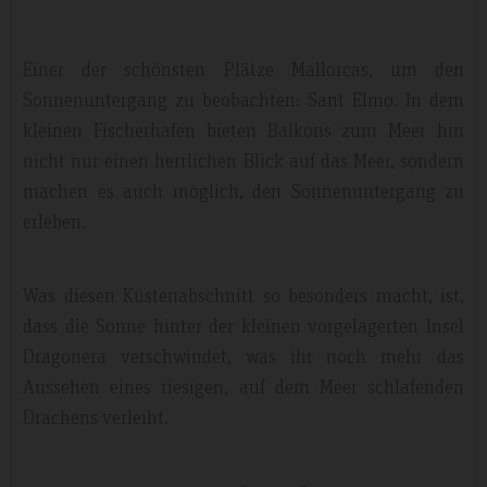
Einer der schönsten Plätze Mallorcas, um den
Sonnenuntergang zu beobachten: Sant Elmo. In dem
kleinen Fischerhafen bieten Balkons zum Meer hin
nicht nur einen herrlichen Blick auf das Meer, sondern
machen es auch möglich, den Sonnenuntergang zu
erleben.
Was diesen Küstenabschnitt so besonders macht, ist,
dass die Sonne hinter der kleinen vorgelagerten Insel
Dragonera verschwindet, was ihr noch mehr das
Aussehen eines riesigen, auf dem Meer schlafenden
Drachens verleiht.