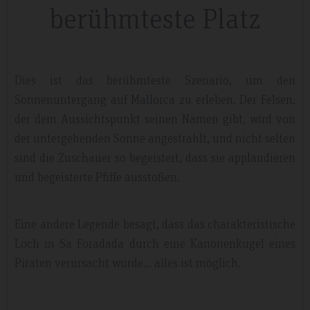
berühmteste Platz
Dies ist das berühmteste Szenario, um den
Sonnenuntergang auf Mallorca zu erleben. Der Felsen,
der dem Aussichtspunkt seinen Namen gibt, wird von
der untergehenden Sonne angestrahlt, und nicht selten
sind die Zuschauer so begeistert, dass sie applaudieren
und begeisterte Pfiffe ausstoßen.
Eine andere Legende besagt, dass das charakteristische
Loch in Sa Foradada durch eine Kanonenkugel eines
Piraten verursacht wurde... alles ist möglich.