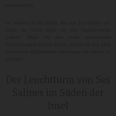
zu beobachten.
Im Sommer ist die Straße, die zum Leuchtturm und
damit zur Talaia führt, für den Straßenverkehr
gesperrt. Wenn Sie also keine unerwarteten
Überraschungen erleben wollen, sollten Sie sich nach
alternativen Möglichkeiten erkundigen, um dorthin zu
gelangen.
Der Leuchtturm von Ses
Salines im Süden der
Insel