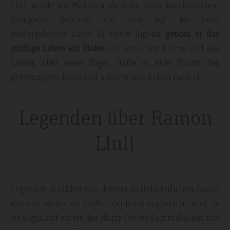
Llull
wurde auf Mallorca als Sohn eines katalanischen
Bourgeois geboren, der sich auf der Insel
niedergelassen hatte. In seiner Jugend
genoss er das
müßige Leben am Hofes
, die Feste, den Luxus und das
Laster, aber eines Tages hatte er eine Vision des
gekreuzigten Jesus und änderte sein Leben radikal.
Legenden über Ramon
Llull
Legenden erzählen von diesem mittelalterlichen Genie,
das von vielen als großer Zauberer angesehen wird. Er
ist sogar auf einem der Harry-Potter-Sammelbilder mit