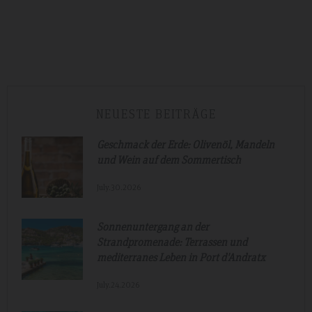
NEUESTE BEITRÄGE
Geschmack der Erde: Olivenöl, Mandeln
und Wein auf dem Sommertisch
July.30.2026
Sonnenuntergang an der
Strandpromenade: Terrassen und
mediterranes Leben in Port d'Andratx
July.24.2026