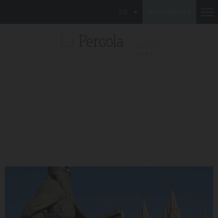
DE
JETZT BUCHEN