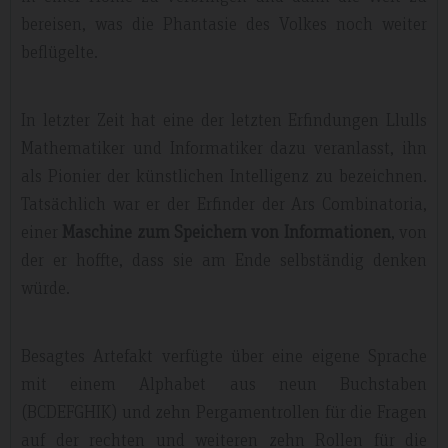
bereisen, was die Phantasie des Volkes noch weiter
beflügelte.
In letzter Zeit hat eine der letzten Erfindungen Llulls
Mathematiker und Informatiker dazu veranlasst, ihn
als Pionier der künstlichen Intelligenz zu bezeichnen.
Tatsächlich war er der Erfinder der Ars Combinatoria,
einer
Maschine zum Speichern von Informationen
, von
der er hoffte, dass sie am Ende selbständig denken
würde.
Besagtes Artefakt verfügte über eine eigene Sprache
mit einem Alphabet aus neun Buchstaben
(BCDEFGHIK) und zehn Pergamentrollen für die Fragen
auf der rechten und weiteren zehn Rollen für die