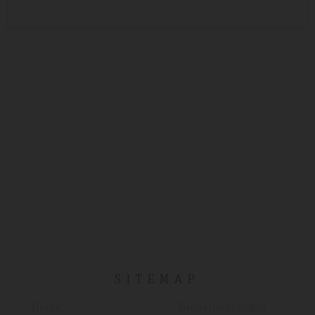
SITEMAP
Home
Dienstleistungen