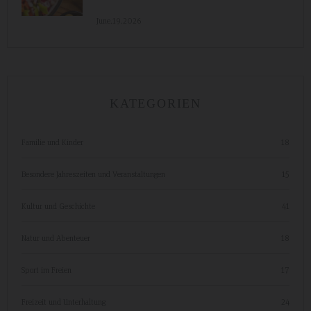
June.19.2026
KATEGORIEN
Familie und Kinder
18
Besondere Jahreszeiten und Veranstaltungen
15
Kultur und Geschichte
41
Natur und Abenteuer
18
Sport im Freien
17
Freizeit und Unterhaltung
24