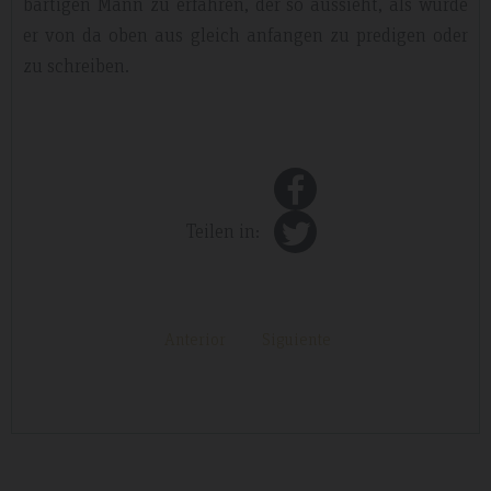
bärtigen Mann zu erfahren, der so aussieht, als würde
er von da oben aus gleich anfangen zu predigen oder
zu schreiben.
Teilen in:
Anterior
Siguiente