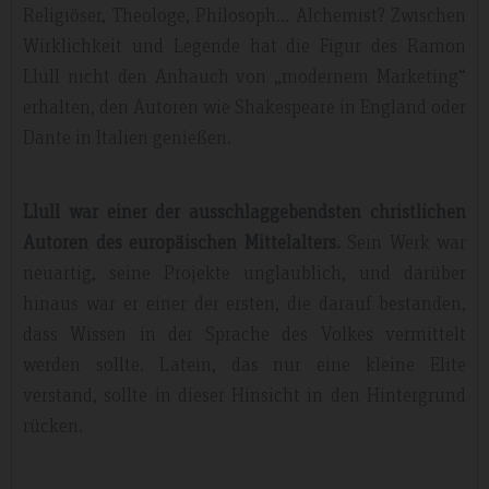
Religiöser, Theologe, Philosoph… Alchemist? Zwischen
Wirklichkeit und Legende hat die Figur des Ramon
Llull nicht den Anhauch von „modernem Marketing“
erhalten, den Autoren wie Shakespeare in England oder
Dante in Italien genießen.
Llull war einer der ausschlaggebendsten christlichen
Autoren des europäischen Mittelalters.
Sein Werk war
neuartig, seine Projekte unglaublich, und darüber
hinaus war er einer der ersten, die darauf bestanden,
dass Wissen in der Sprache des Volkes vermittelt
werden sollte. Latein, das nur eine kleine Elite
verstand, sollte in dieser Hinsicht in den Hintergrund
rücken.