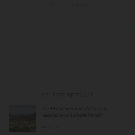
Anterior
Siguiente
NEUESTE BEITRÄGE
Die Altstadt von Andratx: Gassen,
Geschichte und lokaler Handel
August.7.2026