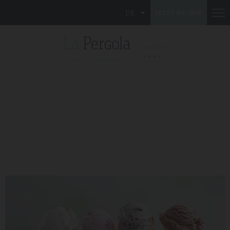
DE
JETZT BUCHEN