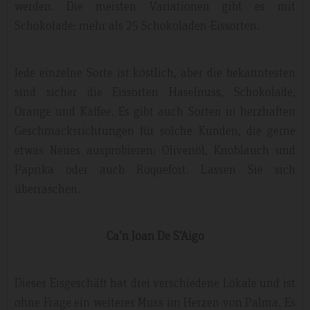
werden. Die meisten Variationen gibt es mit
Schokolade: mehr als 25 Schokoladen-Eissorten.
Jede einzelne Sorte ist köstlich, aber die bekanntesten
sind sicher die Eissorten Haselnuss, Schokolade,
Orange und Kaffee. Es gibt auch Sorten in herzhaften
Geschmacksrichtungen für solche Kunden, die gerne
etwas Neues ausprobieren: Olivenöl, Knoblauch und
Paprika oder auch Roquefort. Lassen Sie sich
überraschen.
Ca’n Joan De S’Aigo
Dieses Eisgeschäft hat drei verschiedene Lokale und ist
ohne Frage ein weiteres Muss im Herzen von Palma. Es