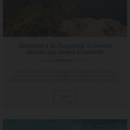
Excursión a Sa Dragonera: la reserva
natural que corona el suroeste
Escrito por
HotelMonPort
/ July.8.2026
Hay una silueta que acompaña cada atardecer en el
suroeste de Mallorca: alargada, escarpada, con forma de
dragón dormido sobre el mar. Es Sa Dragonera, y desde La...
LEER