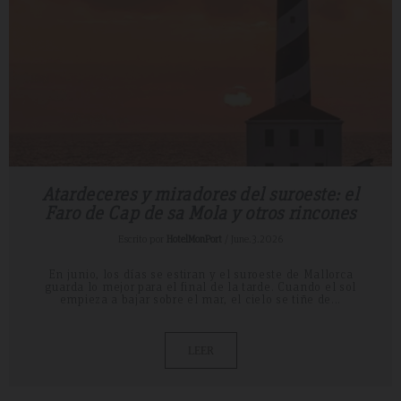
Atardeceres y miradores del suroeste: el
Faro de Cap de sa Mola y otros rincones
Escrito por
HotelMonPort
/ June.3.2026
En junio, los días se estiran y el suroeste de Mallorca
guarda lo mejor para el final de la tarde. Cuando el sol
empieza a bajar sobre el mar, el cielo se tiñe de...
LEER