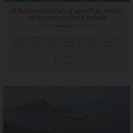
El Mediterráneo bajo la superficie: snorkel
en las aguas de Port d'Andratx
Escrito por
HotelMonPort
/ July.16.2026
Hay un momento, nada más sumergir la cara con las gafas
puestas, en que el mundo cambia de escala, de color y de
textura. El rumor de la superficie desaparece y aparece...
LEER