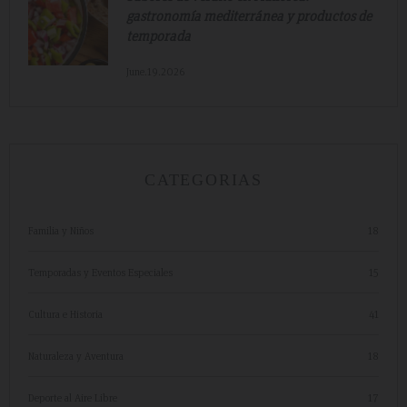
gastronomía mediterránea y productos de
temporada
June.19.2026
CATEGORIAS
Familia y Niños
18
Temporadas y Eventos Especiales
15
Cultura e Historia
41
Naturaleza y Aventura
18
Deporte al Aire Libre
17