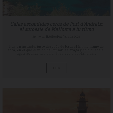
Calas escondidas cerca de Port d'Andratx:
el suroeste de Mallorca a tu ritmo
Escrito por
HotelMonPort
/ June.12.2026
Hay un instante, justo después de bajar el último tramo de
roca, en el que el ruido del mundo se apaga y solo queda el
agua rozando la piedra. El suroeste de Mallorca...
LEER