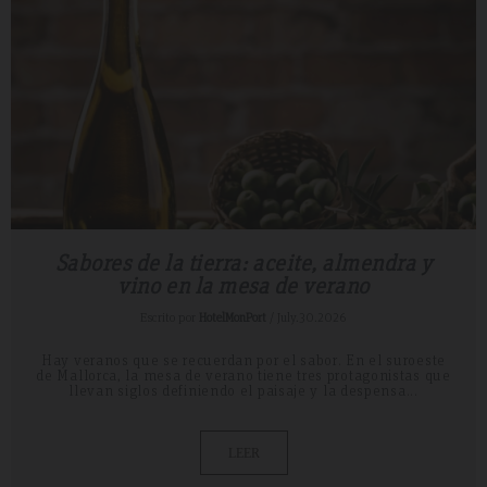
Sabores de la tierra: aceite, almendra y
vino en la mesa de verano
Escrito por
HotelMonPort
/ July.30.2026
Hay veranos que se recuerdan por el sabor. En el suroeste
de Mallorca, la mesa de verano tiene tres protagonistas que
llevan siglos definiendo el paisaje y la despensa...
LEER