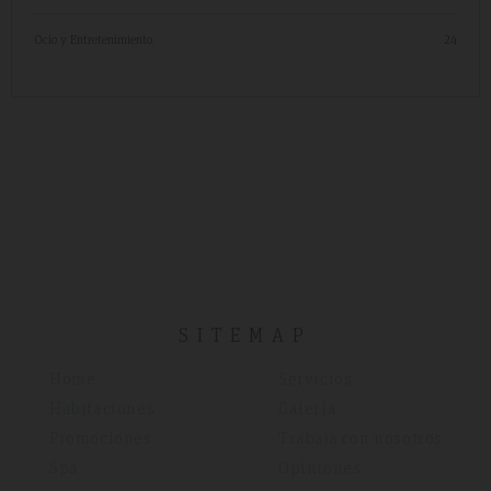
Ocio y Entretenimiento
24
SITEMAP
Home
Servicios
Habitaciones
Galería
Promociones
Trabaja con nosotros
Spa
Opiniones