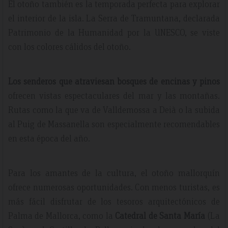
El otoño también es la temporada perfecta para explorar
el interior de la isla. La Serra de Tramuntana, declarada
Patrimonio de la Humanidad por la UNESCO, se viste
con los colores cálidos del otoño.
Los senderos que atraviesan bosques de encinas y pinos
ofrecen vistas espectaculares del mar y las montañas.
Rutas como la que va de Valldemossa a Deià o la subida
al Puig de Massanella son especialmente recomendables
en esta época del año.
Para los amantes de la cultura, el otoño mallorquín
ofrece numerosas oportunidades. Con menos turistas, es
más fácil disfrutar de los tesoros arquitectónicos de
Palma de Mallorca, como la
Catedral de Santa María
(La