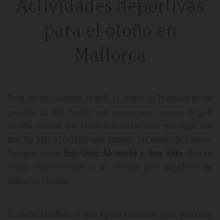
Actividades deportivas
para el otoño en
Mallorca
Para los aficionados al golf, el otoño en Mallorca es un
paraíso. La isla cuenta con numerosos campos de golf
de alta calidad, y el clima más suave hace que jugar sea
mucho más agradable que durante los meses de verano.
Campos como
Son Gual, Alcanada o Son Vida
ofrecen
vistas espectaculares y un desafío para jugadores de
todos los niveles.
El otoño también es una época excelente para practicar