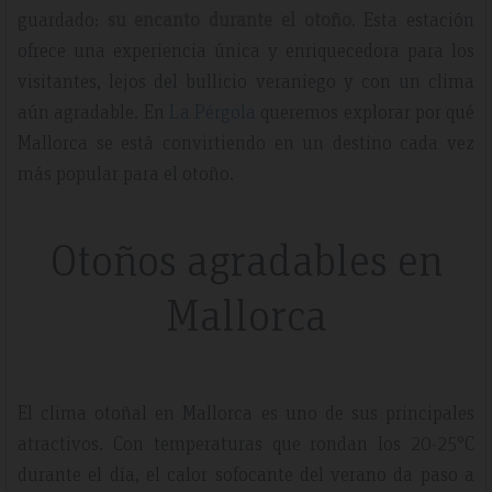
guardado:
su encanto durante el otoño
. Esta estación
ofrece una experiencia única y enriquecedora para los
visitantes, lejos del bullicio veraniego y con un clima
aún agradable. En
La Pérgola
queremos explorar por qué
Mallorca se está convirtiendo en un destino cada vez
más popular para el otoño.
Otoños agradables en
Mallorca
El clima otoñal en Mallorca es uno de sus principales
atractivos. Con temperaturas que rondan los 20-25°C
durante el día, el calor sofocante del verano da paso a