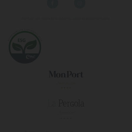
Erleben Sie einen besonderen Urlaub in unseren Hotels