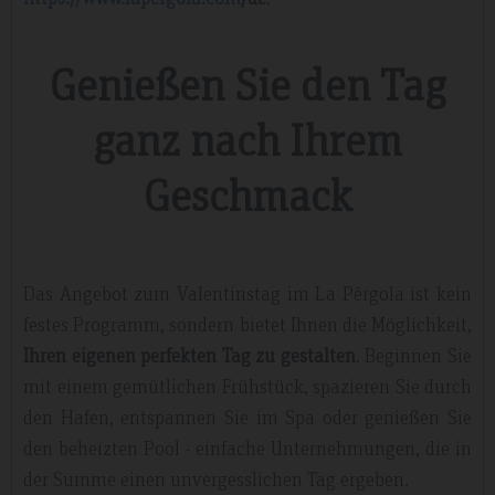
Genießen Sie den Tag
ganz nach Ihrem
Geschmack
Das Angebot zum Valentinstag im La Pérgola ist kein
festes Programm, sondern bietet Ihnen die Möglichkeit,
Ihren eigenen perfekten Tag zu gestalten
. Beginnen Sie
mit einem gemütlichen Frühstück, spazieren Sie durch
den Hafen, entspannen Sie im Spa oder genießen Sie
den beheizten Pool - einfache Unternehmungen, die in
der Summe einen unvergesslichen Tag ergeben.