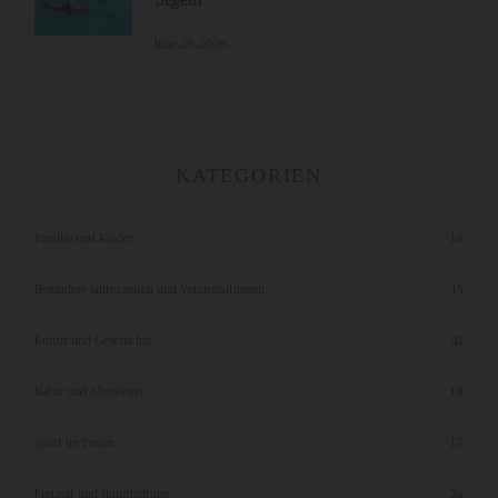
June.26.2026
KATEGORIEN
Familie und Kinder
18
Besondere Jahreszeiten und Veranstaltungen
15
Kultur und Geschichte
41
Natur und Abenteuer
18
Sport im Freien
17
Freizeit und Unterhaltung
24