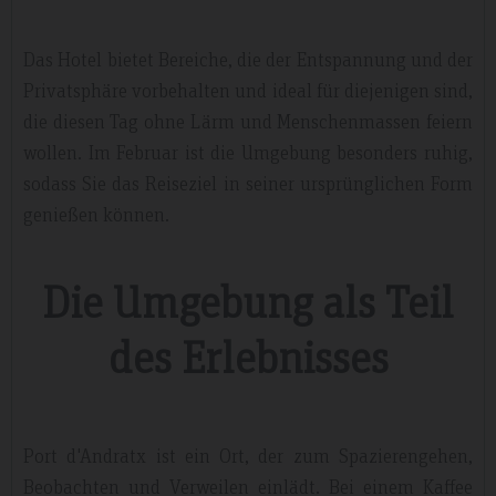
Das Hotel bietet Bereiche, die der Entspannung und der
Privatsphäre vorbehalten und ideal für diejenigen sind,
die diesen Tag ohne Lärm und Menschenmassen feiern
wollen. Im Februar ist die Umgebung besonders ruhig,
sodass Sie das Reiseziel in seiner ursprünglichen Form
genießen können.
Die Umgebung als Teil
des Erlebnisses
Port d'Andratx ist ein Ort, der zum Spazierengehen,
Beobachten und Verweilen einlädt. Bei einem Kaffee