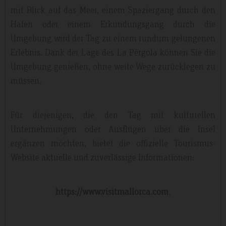
mit Blick auf das Meer, einem Spaziergang durch den
Hafen oder einem Erkundungsgang durch die
Umgebung wird der Tag zu einem rundum gelungenen
Erlebnis. Dank der Lage des La Pérgola können Sie die
Umgebung genießen, ohne weite Wege zurücklegen zu
müssen.
Für diejenigen, die den Tag mit kulturellen
Unternehmungen oder Ausflügen über die Insel
ergänzen möchten, bietet die offizielle Tourismus-
Website aktuelle und zuverlässige Informationen:
https://www.visitmallorca.com
.