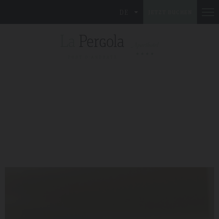
DE
JETZT BUCHEN