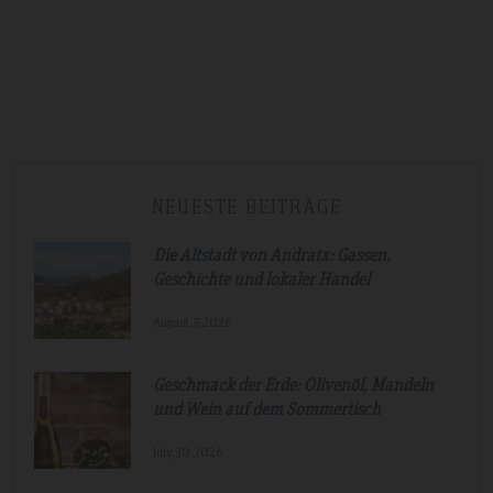
NEUESTE BEITRÄGE
Die Altstadt von Andratx: Gassen,
Geschichte und lokaler Handel
August.7.2026
Geschmack der Erde: Olivenöl, Mandeln
und Wein auf dem Sommertisch
July.30.2026