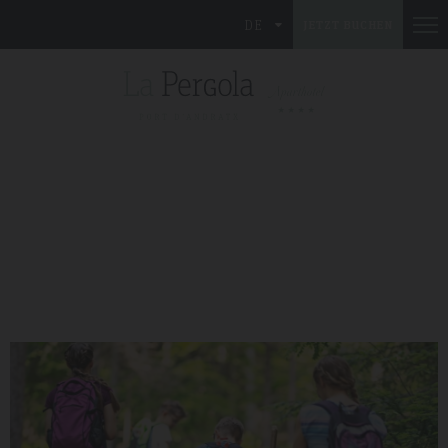
DE
JETZT BUCHEN