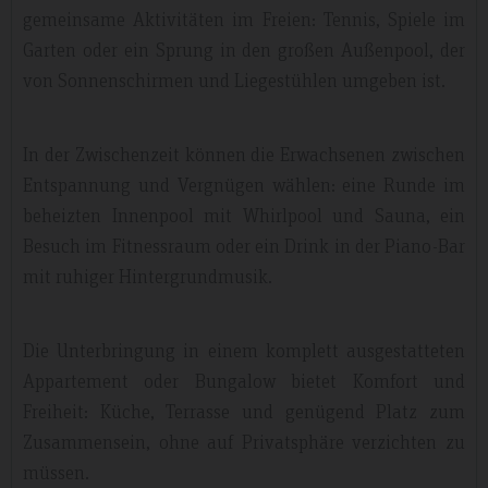
gemeinsame Aktivitäten im Freien: Tennis, Spiele im
Garten oder ein Sprung in den großen Außenpool, der
von Sonnenschirmen und Liegestühlen umgeben ist.
In der Zwischenzeit können die Erwachsenen zwischen
Entspannung und Vergnügen wählen: eine Runde im
beheizten Innenpool mit Whirlpool und Sauna, ein
Besuch im Fitnessraum oder ein Drink in der Piano-Bar
mit ruhiger Hintergrundmusik.
Die Unterbringung in einem komplett ausgestatteten
Appartement oder Bungalow bietet Komfort und
Freiheit: Küche, Terrasse und genügend Platz zum
Zusammensein, ohne auf Privatsphäre verzichten zu
müssen.