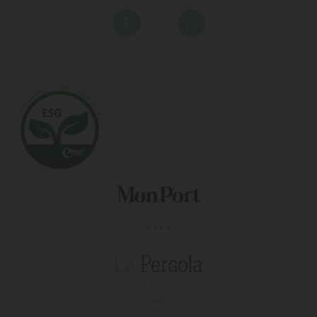
Erleben Sie einen besonderen Urlaub in unseren Hotels