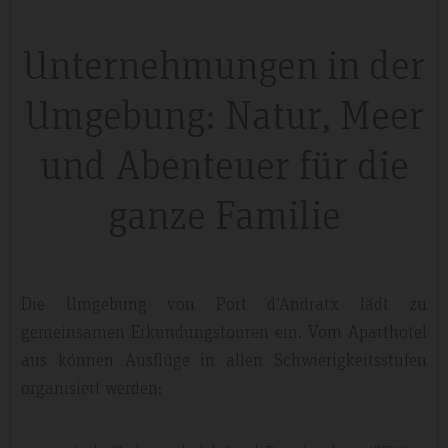
Unternehmungen in der
Umgebung: Natur, Meer
und Abenteuer für die
ganze Familie
Die Umgebung von Port d'Andratx lädt zu
gemeinsamen Erkundungstouren ein. Vom Aparthotel
aus können Ausflüge in allen Schwierigkeitsstufen
organisiert werden: