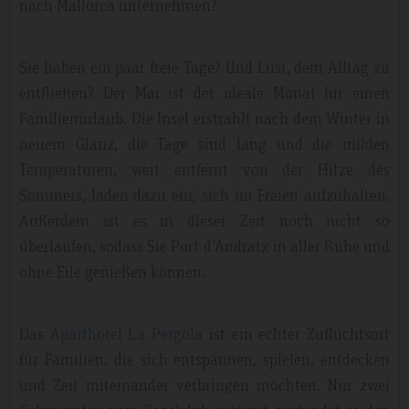
nach Mallorca unternehmen?
Sie haben ein paar freie Tage? Und Lust, dem Alltag zu
entfliehen? Der Mai ist der ideale Monat für einen
Familienurlaub. Die Insel erstrahlt nach dem Winter in
neuem Glanz, die Tage sind lang und die milden
Temperaturen, weit entfernt von der Hitze des
Sommers, laden dazu ein, sich im Freien aufzuhalten.
Außerdem ist es in dieser Zeit noch nicht so
überlaufen, sodass Sie Port d'Andratx in aller Ruhe und
ohne Eile genießen können.
Das
Aparthotel La Pergola
ist ein echter Zufluchtsort
für Familien, die sich entspannen, spielen, entdecken
und Zeit miteinander verbringen möchten. Nur zwei