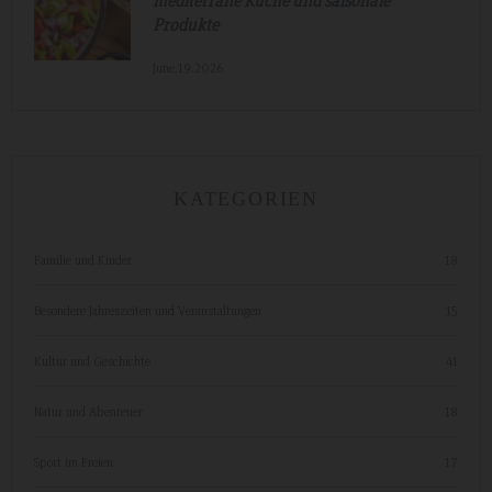
mediterrane Küche und saisonale
Produkte
June.19.2026
KATEGORIEN
Familie und Kinder
18
Besondere Jahreszeiten und Veranstaltungen
15
Kultur und Geschichte
41
Natur und Abenteuer
18
Sport im Freien
17