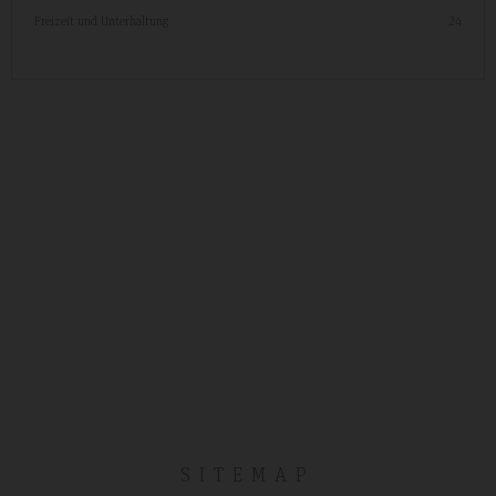
Freizeit und Unterhaltung
24
SITEMAP