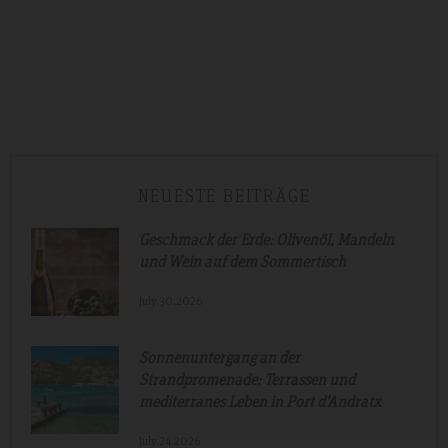
NEUESTE BEITRÄGE
Geschmack der Erde: Olivenöl, Mandeln
und Wein auf dem Sommertisch
July.30.2026
Sonnenuntergang an der
Strandpromenade: Terrassen und
mediterranes Leben in Port d'Andratx
July.24.2026