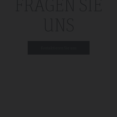
FRAGEN SIE
UNS
Kontaktieren Sie uns