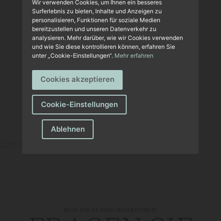
Wir verwenden Cookies, um Ihnen ein besseres
Surferlebnis zu bieten, Inhalte und Anzeigen zu
personalisieren, Funktionen für soziale Medien
bereitzustellen und unseren Datenverkehr zu
analysieren. Mehr darüber, wie wir Cookies verwenden
und wie Sie diese kontrollieren können, erfahren Sie
unter „Cookie-Einstellungen“.
Mehr erfahren
Cookies akzeptieren
Cookie-Einstellungen
Ablehnen
BRAUCHEN SIE MEHR INFORMATIONEN?