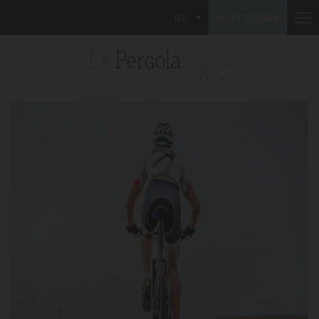
DE
JETZT BUCHEN