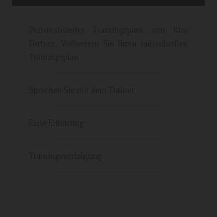
Personalisierter Trainingsplan von Kim
Forteza. Verbessern Sie Ihren individuellen
Trainingsplan
Sprechen Sie mit dem Trainer
Erste Erklärung
Trainingsverfolgung