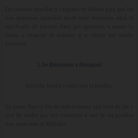
Excursiones sencillas y cargadas de belleza para que los
más pequeños aprendan desde muy temprana edad el
significado de paraíso. Para que aprendan a querer la
tierra, a respetar el entorno y a cuidar del medio
ambiente.
1. De Binissalem a Biniagual
Sencilla, bonita y para toda la familia.
Un paseo llano y liso de más o menos una hora de ida y
otra de vuelta que nos conducirá a uno de los pueblos
más especiales de Mallorca.