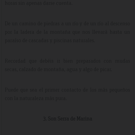
horas sin apenas darse cuenta.
De un camino de piedras a un río y de un río al descenso
por la ladera de la montaña que nos llevará hasta un
paraíso de cascadas y piscinas naturales.
Recordad que debéis ir bien preparados con mudas
secas, calzado de montaña, agua y algo de picar.
Puede que sea el primer contacto de los más pequeños
con la naturaleza más pura.
3. Son Serra de Marina