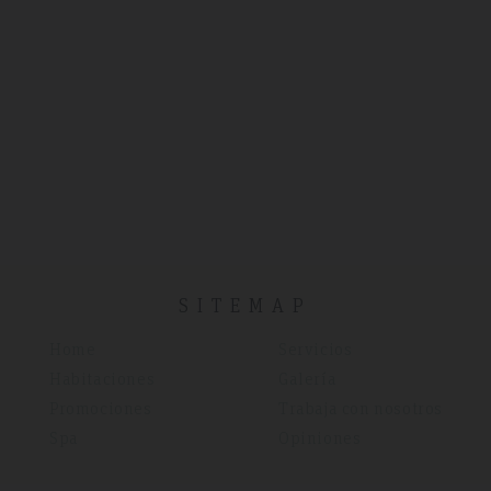
SITEMAP
Home
Servicios
Habitaciones
Galería
Promociones
Trabaja con nosotros
Spa
Opiniones