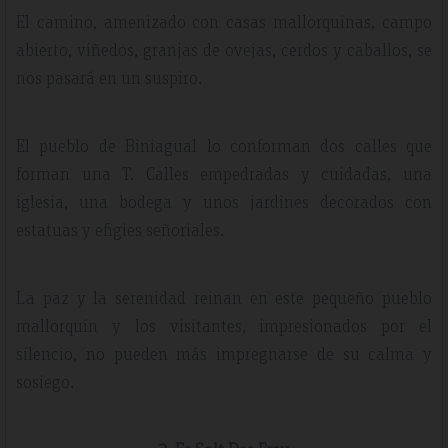
El camino, amenizado con casas mallorquinas, campo
abierto, viñedos, granjas de ovejas, cerdos y caballos, se
nos pasará en un suspiro.
El pueblo de Biniagual lo conforman dos calles que
forman una T. Calles empedradas y cuidadas, una
iglesia, una bodega y unos jardines decorados con
estatuas y efigies señoriales.
La paz y la serenidad reinan en este pequeño pueblo
mallorquín y los visitantes, impresionados por el
silencio, no pueden más impregnarse de su calma y
sosiego.