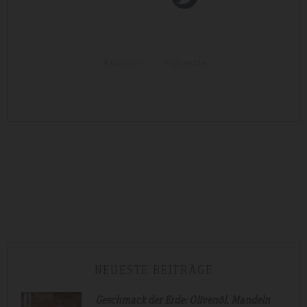
Anterior
Siguiente
NEUESTE BEITRÄGE
Geschmack der Erde: Olivenöl, Mandeln