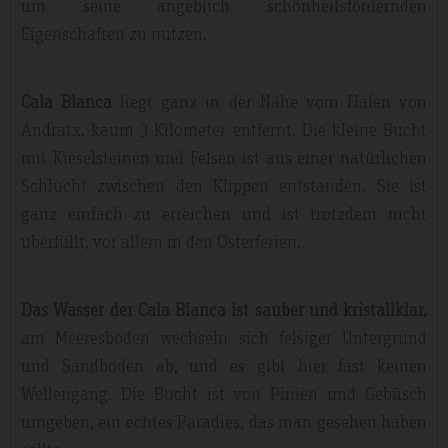
um seine angeblich schönheitsfördernden
Eigenschaften zu nutzen.
Cala Blanca
liegt ganz in der Nähe vom Hafen von
Andratx, kaum 3 Kilometer entfernt. Die kleine Bucht
mit Kieselsteinen und Felsen ist aus einer natürlichen
Schlucht zwischen den Klippen entstanden. Sie ist
ganz einfach zu erreichen und ist trotzdem nicht
überfüllt, vor allem in den Osterferien.
Das Wasser der Cala Blanca ist sauber und kristallklar,
am Meeresboden wechseln sich felsiger Untergrund
und Sandboden ab, und es gibt hier fast keinen
Wellengang. Die Bucht ist von Pinien und Gebüsch
umgeben, ein echtes Paradies, das man gesehen haben