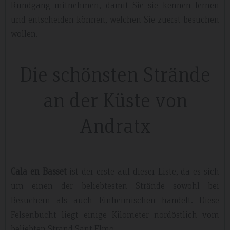
Rundgang mitnehmen, damit Sie sie kennen lernen
und entscheiden können, welchen Sie zuerst besuchen
wollen.
Die schönsten Strände
an der Küste von
Andratx
Cala en Basset
ist der erste auf dieser Liste, da es sich
um einen der beliebtesten Strände sowohl bei
Besuchern als auch Einheimischen handelt. Diese
Felsenbucht liegt einige Kilometer nordöstlich vom
beliebten Strand Sant Elmo.