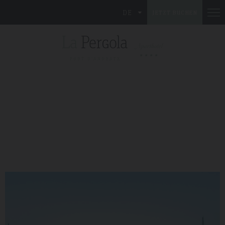
DE
JETZT BUCHEN