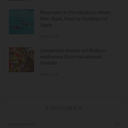
Wassersport in Port d'Andratx: offenes
Meer, Kajak, Stand-up-Paddling und
Segeln
June.26.2026
Sommerliche Aromen auf Mallorca:
mediterrane Küche und saisonale
Produkte
June.19.2026
KATEGORIEN
Familie und Kinder
18