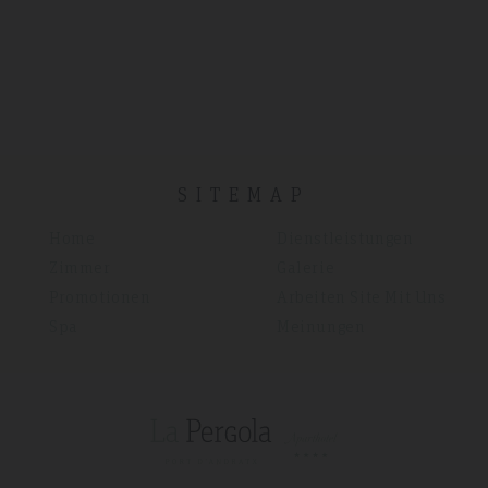
SITEMAP
Home
Dienstleistungen
Zimmer
Galerie
Promotionen
Arbeiten Site Mit Uns
Spa
Meinungen