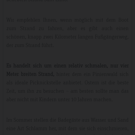
Wir empfehlen Ihnen, wenn möglich mit dem Boot
zum Strand zu fahren, aber es gibt auch einen
schönen, knapp zwei Kilometer langen Fußgängerweg,
der zum Strand führt.
Es handelt sich um einen relativ schmalen, nur vier
Meter breiten Strand,
hinter dem ein Pinienwald sich
als ideale Picknickstelle anbietet. Ostern ist die beste
Zeit, um ihn zu besuchen – am besten sollte man das
aber nicht mit Kindern unter 10 Jahren machen.
Im Sommer stellen die Badegäste aus Wasser und Sand
eine Art Schlamm her, mit dem sie sich einschmieren,